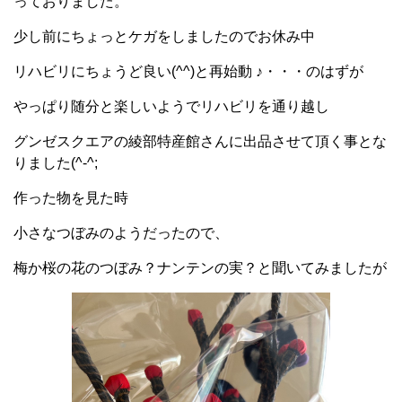
っておりました。
少し前にちょっとケガをしましたのでお休み中
リハビリにちょうど良い(^^)と再始動 ♪・・・のはずが
やっぱり随分と楽しいようでリハビリを通り越し
グンゼスクエアの綾部特産館さんに出品させて頂く事とな
りました(^-^;
作った物を見た時
小さなつぼみのようだったので、
梅か桜の花のつぼみ？ナンテンの実？と聞いてみましたが