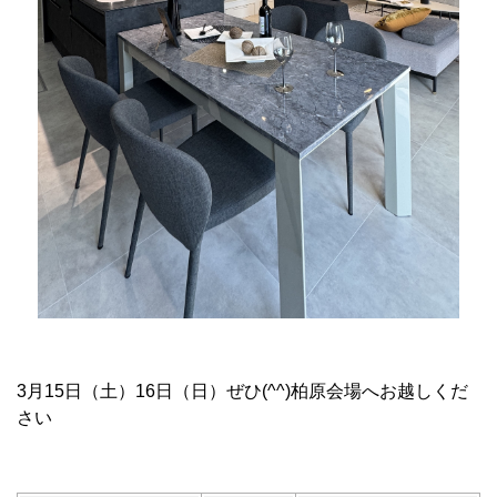
3月15日（土）16日（日）ぜひ(^^)柏原会場へお越しくだ
さい