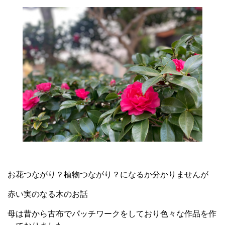
お花つながり？植物つながり？になるか分かりませんが
赤い実のなる木のお話
母は昔から古布でパッチワークをしており色々な作品を作