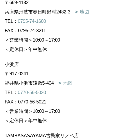
〒669-4132
兵庫県丹波市春日町野村2482-3
地図
TEL：
0795-74-1600
FAX：0795-74-3211
＜営業時間＞10:00～17:00
＜定休日＞年中無休
小浜店
〒917-0241
福井県小浜市遠敷5-404
地図
TEL：
0770-56-5020
FAX：0770-56-5021
＜営業時間＞10:00～17:00
＜定休日＞年中無休
TAMBASASAYAMA古民家リノベ店