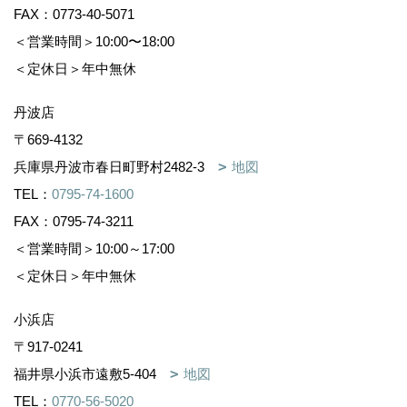
FAX：0773-40-5071
＜営業時間＞10:00〜18:00
＜定休日＞年中無休
丹波店
〒669-4132
兵庫県丹波市春日町野村2482-3
地図
TEL：
0795-74-1600
FAX：0795-74-3211
＜営業時間＞10:00～17:00
＜定休日＞年中無休
小浜店
〒917-0241
福井県小浜市遠敷5-404
地図
TEL：
0770-56-5020