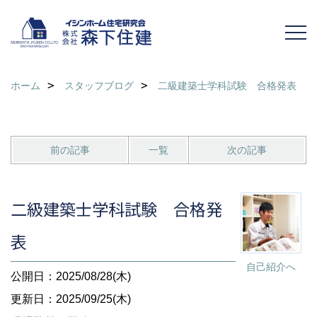
ホーム
スタッフブログ
二級建築士学科試験 合格発表
前の記事
一覧
次の記事
二級建築士学科試験 合格発
表
自己紹介へ
公開日：2025/08/28(木)
更新日：2025/09/25(木)