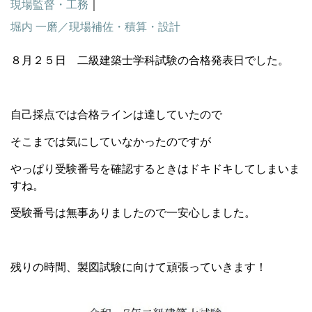
現場監督・工務
｜
堀内 一磨／現場補佐・積算・設計
８月２５日 二級建築士学科試験の合格発表日でした。
自己採点では合格ラインは達していたので
そこまでは気にしていなかったのですが
やっぱり受験番号を確認するときはドキドキしてしまいま
すね。
受験番号は無事ありましたので一安心しました。
残りの時間、製図試験に向けて頑張っていきます！