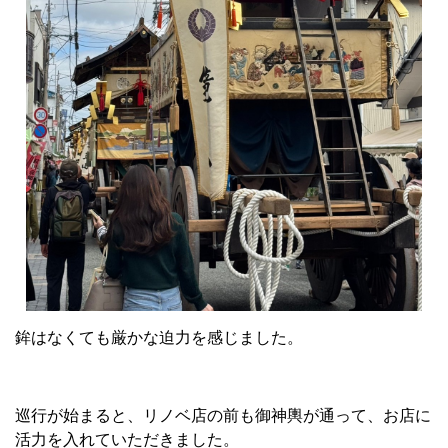
鉾はなくても厳かな迫力を感じました。
巡行が始まると、リノベ店の前も御神輿が通って、お店に
活力を入れていただきました。