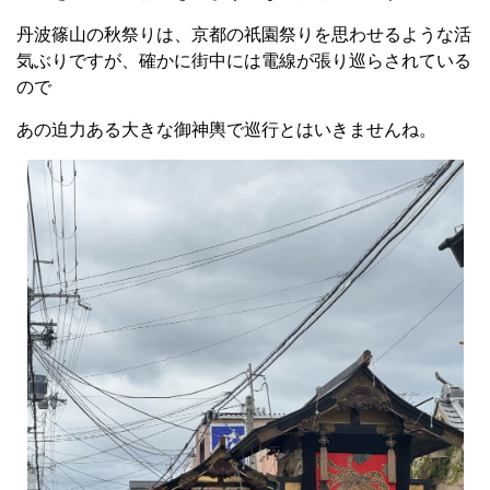
丹波篠山の秋祭りは、京都の祇園祭りを思わせるような活
気ぶりですが、確かに街中には電線が張り巡らされている
ので
あの迫力ある大きな御神輿で巡行とはいきませんね。