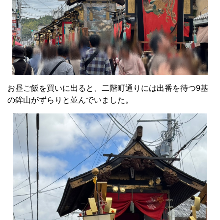
お昼ご飯を買いに出ると、二階町通りには出番を待つ9基
の鉾山がずらりと並んでいました。