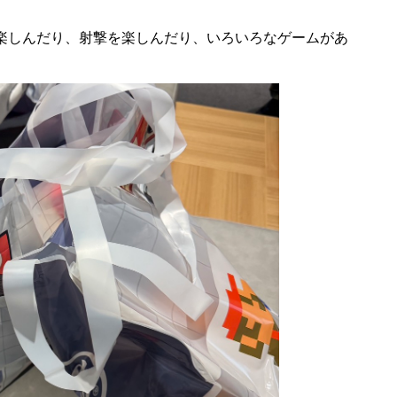
楽しんだり、射撃を楽しんだり、いろいろなゲームがあ