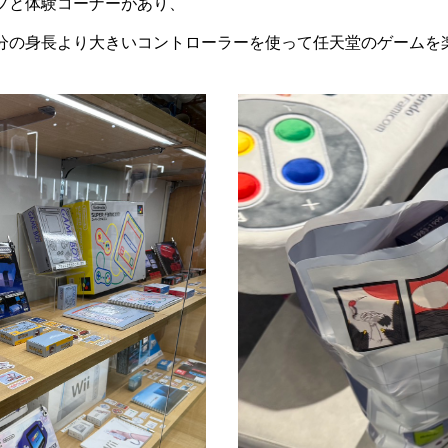
プと体験コーナーがあり、
分の身長より大きいコントローラーを使って任天堂のゲームを