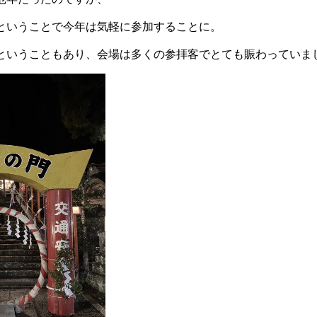
ということで今年は気軽に参加することに。
ということもあり、会場は多くの参拝客でとても賑わっていま