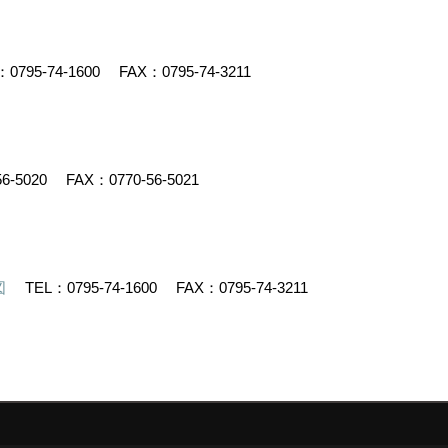
：
0795-74-1600
FAX：0795-74-3211
56-5020
FAX：0770-56-5021
図
TEL：
0795-74-1600
FAX：0795-74-3211
デスクリエイト