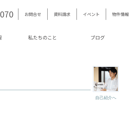
5070
お問合せ
資料請求
イベント
物件情報
報
私たちのこと
ブログ
自己紹介へ