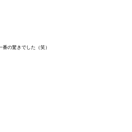
一番の驚きでした（笑）