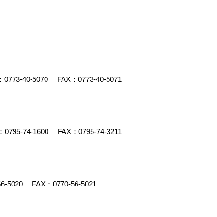
：
0773-40-5070
FAX：0773-40-5071
：
0795-74-1600
FAX：0795-74-3211
56-5020
FAX：0770-56-5021