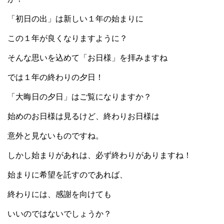
「初日の出」は新しい１年の始まりに
この１年が良くなりますように？
そんな思いを込めて「お日様」を拝みますね
では１年の終わりの夕日！
「大晦日の夕日」はご覧になりますか？
始めのお日様は見るけど、終わりお日様は
意外と見ないものですね。
しかし始まりがあれは、必ず終わりがありますね！
始まりに希望を託すのであれば、
終わりには、感謝を向けても
いいのではないでしょうか？