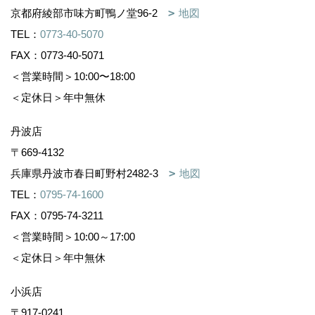
京都府綾部市味方町鴨ノ堂96-2
地図
TEL：
0773-40-5070
FAX：0773-40-5071
＜営業時間＞10:00〜18:00
＜定休日＞年中無休
丹波店
〒669-4132
兵庫県丹波市春日町野村2482-3
地図
TEL：
0795-74-1600
FAX：0795-74-3211
＜営業時間＞10:00～17:00
＜定休日＞年中無休
小浜店
〒917-0241