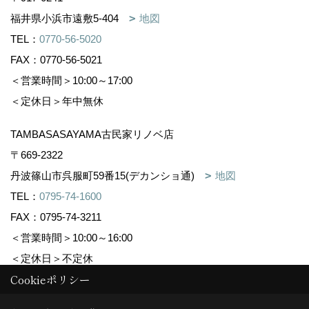
福井県小浜市遠敷5-404
地図
TEL：
0770-56-5020
FAX：0770-56-5021
＜営業時間＞10:00～17:00
＜定休日＞年中無休
TAMBASASAYAMA古民家リノベ店
〒669-2322
丹波篠山市呉服町59番15(デカンショ通)
地図
TEL：
0795-74-1600
FAX：0795-74-3211
＜営業時間＞10:00～16:00
＜定休日＞不定休
Cookieポリシー