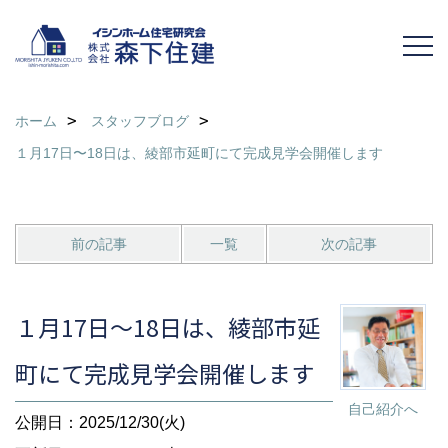
ホーム
スタッフブログ
１月17日〜18日は、綾部市延町にて完成見学会開催します
前の記事
一覧
次の記事
１月17日〜18日は、綾部市延
町にて完成見学会開催します
自己紹介へ
公開日：2025/12/30(火)