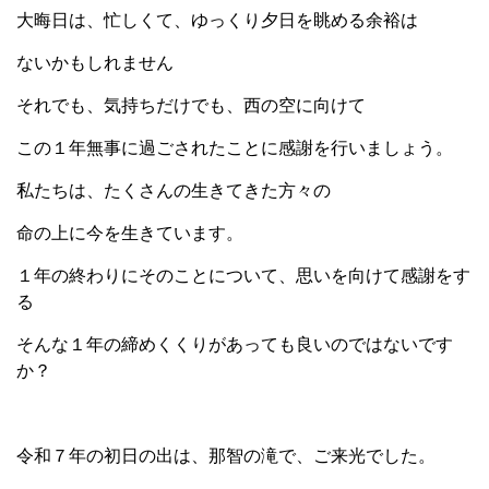
大晦日は、忙しくて、ゆっくり夕日を眺める余裕は
ないかもしれません
それでも、気持ちだけでも、西の空に向けて
この１年無事に過ごされたことに感謝を行いましょう。
私たちは、たくさんの生きてきた方々の
命の上に今を生きています。
１年の終わりにそのことについて、思いを向けて感謝をす
る
そんな１年の締めくくりがあっても良いのではないです
か？
令和７年の初日の出は、那智の滝で、ご来光でした。