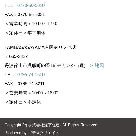
TEL：
0770-56-5020
FAX：0770-56-5021
＜営業時間＞10:00～17:00
＜定休日＞年中無休
TAMBASASAYAMA古民家リノベ店
〒669-2322
丹波篠山市呉服町59番15(デカンショ通)
地図
TEL：
0795-74-1600
FAX：0795-74-3211
＜営業時間＞10:00～16:00
＜定休日＞不定休
Copyright (c) 株式会社森下住建. All Rights Reserved.
Produced by
ゴデスクリエイト