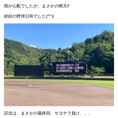
雨が心配でしたが、まさかの晴天‼
絶好の野球日和でした(^^)/
試合は、まさかの最終回、サヨナラ負け、、、