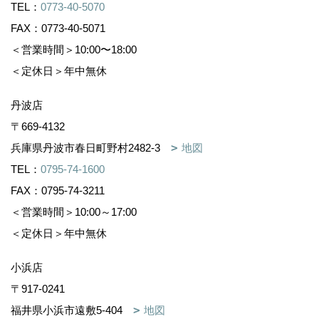
TEL：
0773-40-5070
FAX：0773-40-5071
＜営業時間＞10:00〜18:00
＜定休日＞年中無休
丹波店
〒669-4132
兵庫県丹波市春日町野村2482-3
地図
TEL：
0795-74-1600
FAX：0795-74-3211
＜営業時間＞10:00～17:00
＜定休日＞年中無休
小浜店
〒917-0241
福井県小浜市遠敷5-404
地図