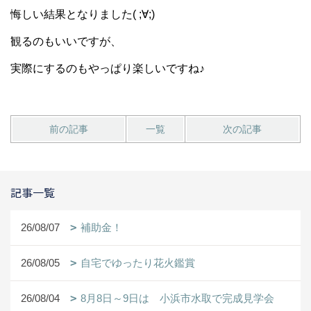
悔しい結果となりました( ;∀;)
観るのもいいですが、
実際にするのもやっぱり楽しいですね♪
前の記事
一覧
次の記事
記事一覧
26/08/07
補助金！
26/08/05
自宅でゆったり花火鑑賞
26/08/04
8月8日～9日は 小浜市水取で完成見学会