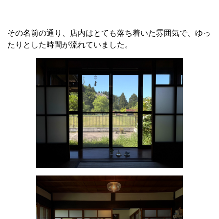
その名前の通り、店内はとても落ち着いた雰囲気で、ゆっ
たりとした時間が流れていました。