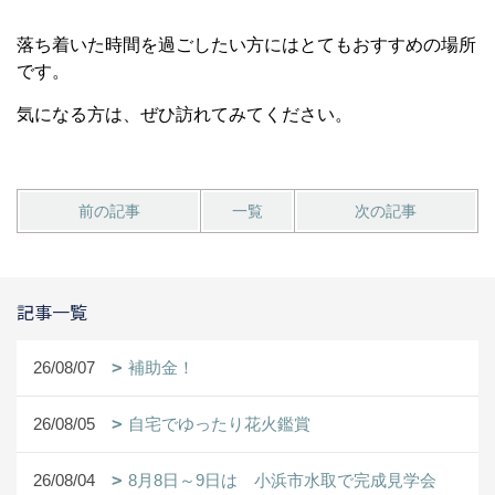
落ち着いた時間を過ごしたい方にはとてもおすすめの場所
です。
気になる方は、ぜひ訪れてみてください。
前の記事
一覧
次の記事
記事一覧
26/08/07
補助金！
26/08/05
自宅でゆったり花火鑑賞
26/08/04
8月8日～9日は 小浜市水取で完成見学会