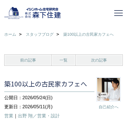
ホーム
スタッフブログ
築100以上の古民家カフェへ
前の記事
一覧
次の記事
築100以上の古民家カフェへ
公開日：2026/05/24(日)
更新日：2026/05/11(月)
自己紹介へ
営業
｜
出野 翔／営業・設計