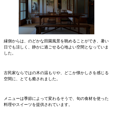
縁側からは、のどかな田園風景を眺めることができ、暑い
日でも涼しく、静かに過ごせる心地よい空間となっていま
した。
古民家ならではの木の温もりや、どこか懐かしさを感じる
空間に、とても癒されました。
メニューは季節によって変わるそうで、旬の食材を使った
料理やスイーツを提供されています。