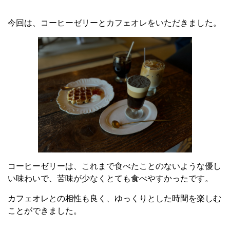
今回は、コーヒーゼリーとカフェオレをいただきました。
コーヒーゼリーは、これまで食べたことのないような優し
い味わいで、苦味が少なくとても食べやすかったです。
カフェオレとの相性も良く、ゆっくりとした時間を楽しむ
ことができました。