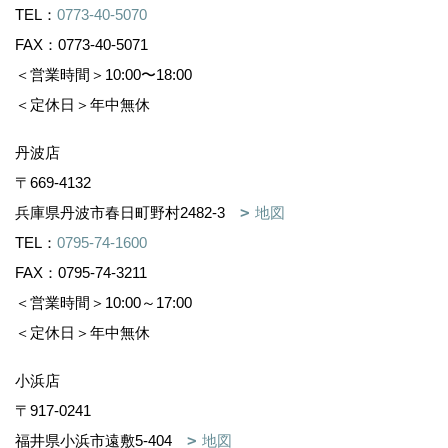
TEL：
0773-40-5070
FAX：0773-40-5071
＜営業時間＞10:00〜18:00
＜定休日＞年中無休
丹波店
〒669-4132
兵庫県丹波市春日町野村2482-3
地図
TEL：
0795-74-1600
FAX：0795-74-3211
＜営業時間＞10:00～17:00
＜定休日＞年中無休
小浜店
〒917-0241
福井県小浜市遠敷5-404
地図