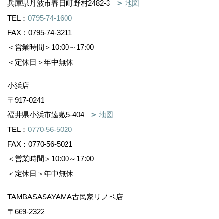
兵庫県丹波市春日町野村2482-3
地図
TEL：
0795-74-1600
FAX：0795-74-3211
＜営業時間＞10:00～17:00
＜定休日＞年中無休
小浜店
〒917-0241
福井県小浜市遠敷5-404
地図
TEL：
0770-56-5020
FAX：0770-56-5021
＜営業時間＞10:00～17:00
＜定休日＞年中無休
TAMBASASAYAMA古民家リノベ店
〒669-2322