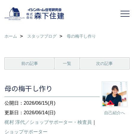
ホーム
スタッフブログ
母の梅干し作り
前の記事
一覧
次の記事
母の梅干し作り
公開日：2026/06/15(月)
更新日：2026/06/14(日)
自己紹介へ
梶村 淳代／ショップサポーター・検査員
｜
ショップサポーター