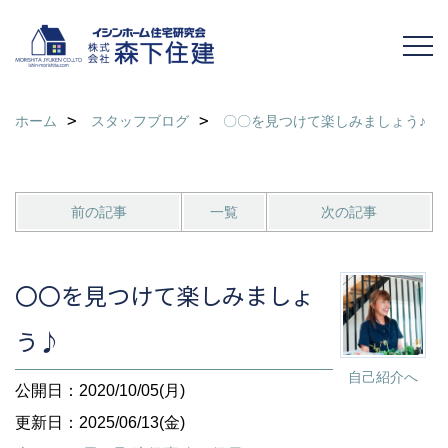
ホーム
スタッフブログ
〇〇を見つけて楽しみましょう♪
前の記事
一覧
次の記事
〇〇を見つけて楽しみましょ
う♪
自己紹介へ
公開日：2020/10/05(月)
更新日：2025/06/13(金)