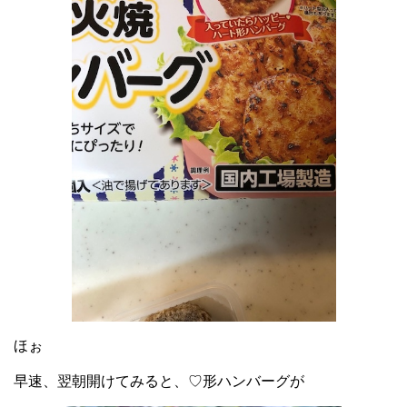
ほぉ
早速、翌朝開けてみると、♡形ハンバーグが