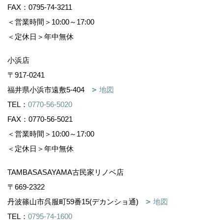
FAX：0795-74-3211
＜営業時間＞10:00～17:00
＜定休日＞年中無休
小浜店
〒917-0241
福井県小浜市遠敷5-404
地図
TEL：
0770-56-5020
FAX：0770-56-5021
＜営業時間＞10:00～17:00
＜定休日＞年中無休
TAMBASASAYAMA古民家リノベ店
〒669-2322
丹波篠山市呉服町59番15(デカンショ通)
地図
TEL：
0795-74-1600