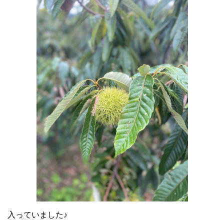
入っていました♪