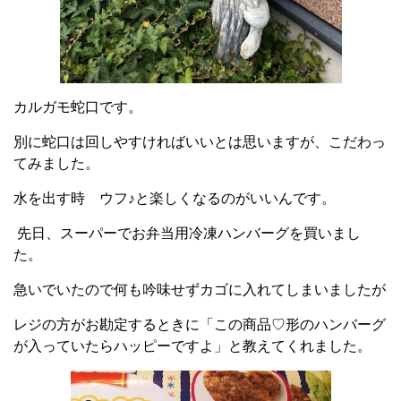
カルガモ蛇口です。
別に蛇口は回しやすければいいとは思いますが、こだわっ
てみました。
水を出す時 ウフ♪と楽しくなるのがいいんです。
先日、スーパーでお弁当用冷凍ハンバーグを買いまし
た。
急いでいたので何も吟味せずカゴに入れてしまいましたが
レジの方がお勘定するときに「この商品♡形のハンバーグ
が入っていたらハッピーですよ」と教えてくれました。