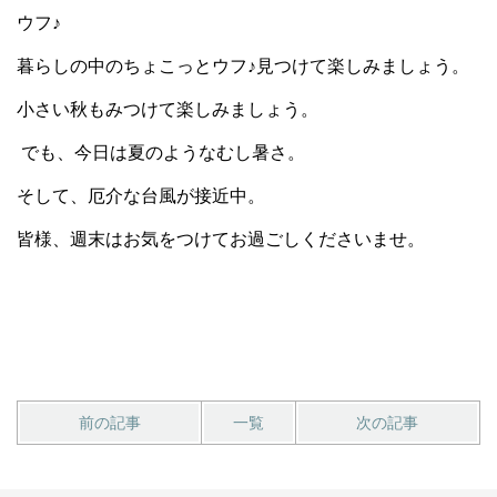
ウフ♪
暮らしの中のちょこっとウフ♪見つけて楽しみましょう。
小さい秋もみつけて楽しみましょう。
でも、今日は夏のようなむし暑さ。
そして、厄介な台風が接近中。
皆様、週末はお気をつけてお過ごしくださいませ。
前の記事
一覧
次の記事