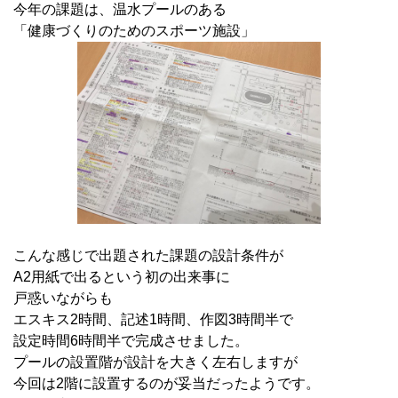
今年の課題は、温水プールのある
「健康づくりのためのスポーツ施設」
こんな感じで出題された課題の設計条件が
A2用紙で出るという初の出来事に
戸惑いながらも
エスキス2時間、記述1時間、作図3時間半で
設定時間6時間半で完成させました。
プールの設置階が設計を大きく左右しますが
今回は2階に設置するのが妥当だったようです。