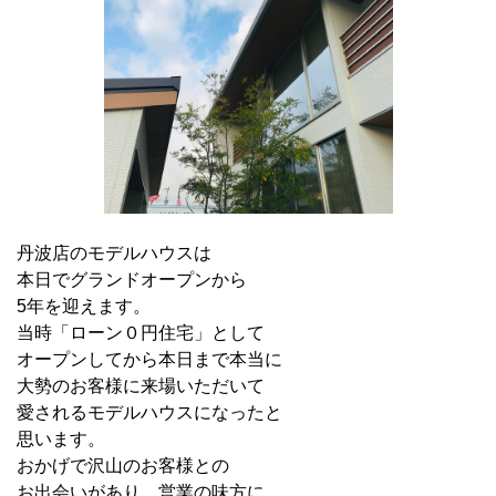
丹波店のモデルハウスは
本日でグランドオープンから
5年を迎えます。
当時「ローン０円住宅」として
オープンしてから本日まで本当に
大勢のお客様に来場いただいて
愛されるモデルハウスになったと
思います。
おかげで沢山のお客様との
お出会いがあり、営業の味方に