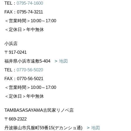
TEL：
0795-74-1600
FAX：0795-74-3211
＜営業時間＞10:00～17:00
＜定休日＞年中無休
小浜店
〒917-0241
福井県小浜市遠敷5-404
地図
TEL：
0770-56-5020
FAX：0770-56-5021
＜営業時間＞10:00～17:00
＜定休日＞年中無休
TAMBASASAYAMA古民家リノベ店
〒669-2322
丹波篠山市呉服町59番15(デカンショ通)
地図