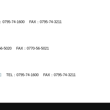
：
0795-74-1600
FAX：0795-74-3211
56-5020
FAX：0770-56-5021
図
TEL：
0795-74-1600
FAX：0795-74-3211
デスクリエイト