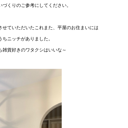
いづくりのご参考にしてください。
させていただいたこれまた、平屋のお住まいには
うちニッチがありました。
ち雑貨好きのワタクシはいいな～