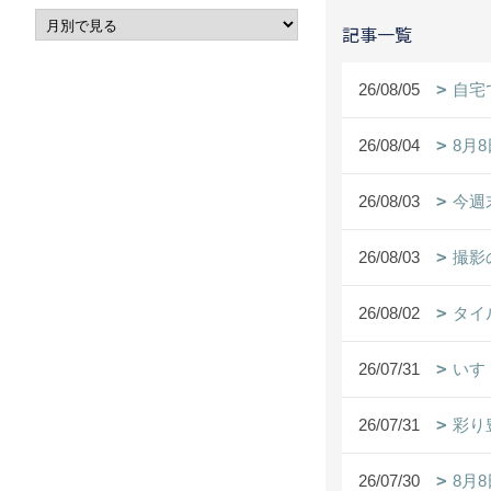
記事一覧
26/08/05
自宅
26/08/04
8月
26/08/03
今週
26/08/03
撮影
26/08/02
タイ
26/07/31
いす
26/07/31
彩り
26/07/30
8月