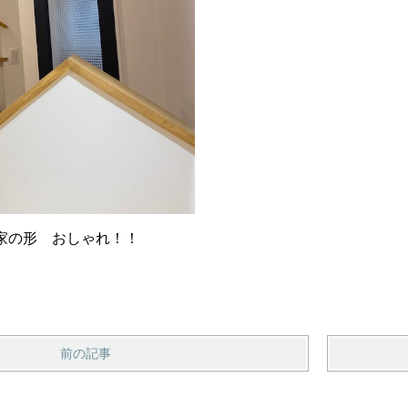
家の形 おしゃれ！！
前の記事