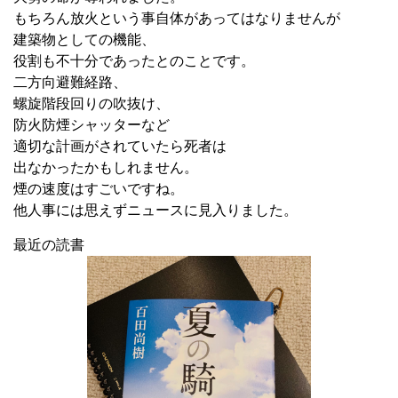
もちろん放火という事自体があってはなりませんが
建築物としての機能、
役割も不十分であったとのことです。
二方向避難経路、
螺旋階段回りの吹抜け、
防火防煙シャッターなど
適切な計画がされていたら死者は
出なかったかもしれません。
煙の速度はすごいですね。
他人事には思えずニュースに見入りました。
最近の読書