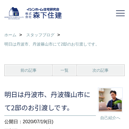
ホーム
スタッフブログ
明日は丹波市、丹波篠山市にて2邸のお引渡しです。
前の記事
一覧
次の記事
明日は丹波市、丹波篠山市に
て2邸のお引渡しです。
自己紹介へ
公開日：2020/07/19(日)