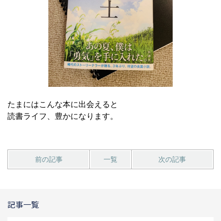
たまにはこんな本に出会えると
読書ライフ、豊かになります。
前の記事
一覧
次の記事
記事一覧