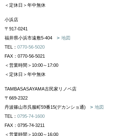
＜定休日＞年中無休
小浜店
〒917-0241
福井県小浜市遠敷5-404
地図
TEL：
0770-56-5020
FAX：0770-56-5021
＜営業時間＞10:00～17:00
＜定休日＞年中無休
TAMBASASAYAMA古民家リノベ店
〒669-2322
丹波篠山市呉服町59番15(デカンショ通)
地図
TEL：
0795-74-1600
FAX：0795-74-3211
＜営業時間＞10:00～16:00