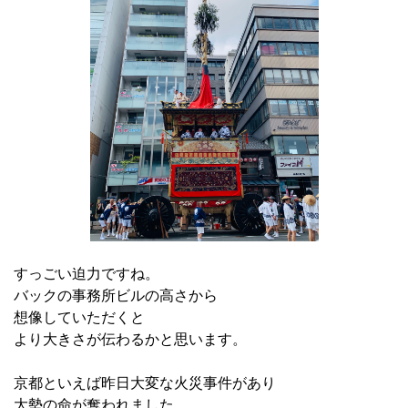
すっごい迫力ですね。
バックの事務所ビルの高さから
想像していただくと
より大きさが伝わるかと思います。
京都といえば昨日大変な火災事件があり
大勢の命が奪われました。