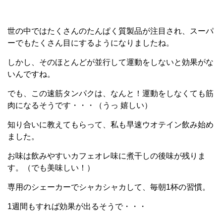
世の中ではたくさんのたんぱく質製品が注目され、スーパ
ーでもたくさん目にするようになりましたね。
しかし、そのほとんどが並行して運動をしないと効果がな
いんですね。
でも、この速筋タンパクは、なんと！運動をしなくても筋
肉になるそうです・・・（うっ 嬉しい）
知り合いに教えてもらって、私も早速ウオテイン飲み始め
ました。
お味は飲みやすいカフェオレ味に煮干しの後味が残りま
す。（でも美味しい！）
専用のシェーカーでシャカシャカして、毎朝1杯の習慣。
1週間もすれば効果が出るそうで・・・