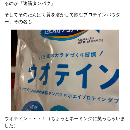
るのが『速筋タンパク』
そしてそのたんぱく質を溶かして飲むプロテインパウダ
ー、その名も
ウオティン・・・！（ちょっとネーミングに笑っちゃいま
した）