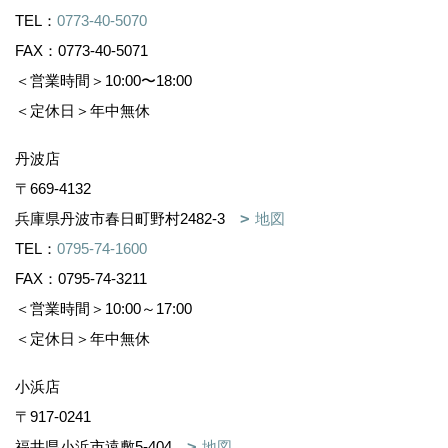
TEL：
0773-40-5070
FAX：0773-40-5071
＜営業時間＞10:00〜18:00
＜定休日＞年中無休
丹波店
〒669-4132
兵庫県丹波市春日町野村2482-3
地図
TEL：
0795-74-1600
FAX：0795-74-3211
＜営業時間＞10:00～17:00
＜定休日＞年中無休
小浜店
〒917-0241
福井県小浜市遠敷5-404
地図