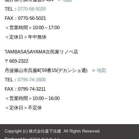
TEL：
0770-56-5020
FAX：0770-56-5021
＜営業時間＞10:00～17:00
＜定休日＞年中無休
TAMBASASAYAMA古民家リノベ店
〒669-2322
丹波篠山市呉服町59番15(デカンショ通)
地図
TEL：
0795-74-1600
FAX：0795-74-3211
＜営業時間＞10:00～16:00
＜定休日＞不定休
Copyright (c) 株式会社森下住建. All Rights Reserved.