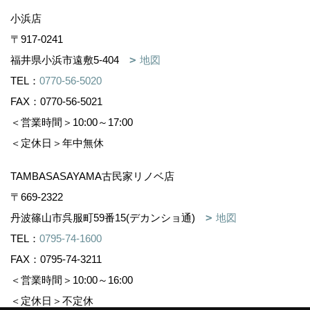
小浜店
〒917-0241
福井県小浜市遠敷5-404
地図
TEL：
0770-56-5020
FAX：0770-56-5021
＜営業時間＞10:00～17:00
＜定休日＞年中無休
TAMBASASAYAMA古民家リノベ店
〒669-2322
丹波篠山市呉服町59番15(デカンショ通)
地図
TEL：
0795-74-1600
FAX：0795-74-3211
＜営業時間＞10:00～16:00
＜定休日＞不定休