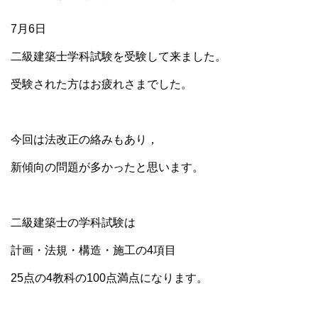
7月6日
二級建築士学科試験を受験して来ました。
受験された方はお疲れさまでした。
今回は法改正の絡みもあり，
新傾向の問題が多かったと思います。
二級建築士の学科試験は
計画・法規・構造・施工の4項目
25点の4教科の100点満点になります。