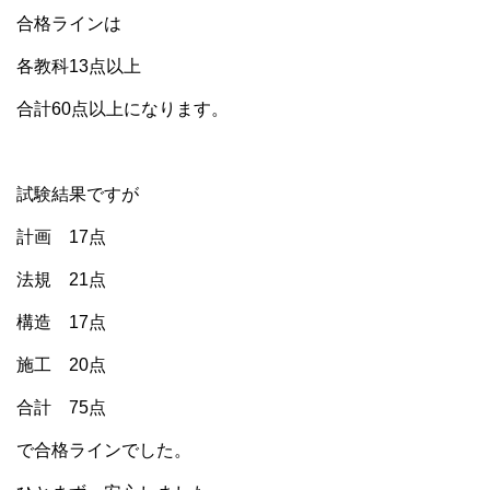
合格ラインは
各教科13点以上
合計60点以上になります。
試験結果ですが
計画 17点
法規 21点
構造 17点
施工 20点
合計 75点
で合格ラインでした。