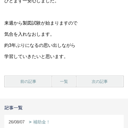
ひとまず一安心しました。
来週から製図試験が始まりますので
気合を入れなおします。
約3年ぶりになるの思い出しながら
学習していきたいと思います。
前の記事
一覧
次の記事
記事一覧
26/08/07
補助金！