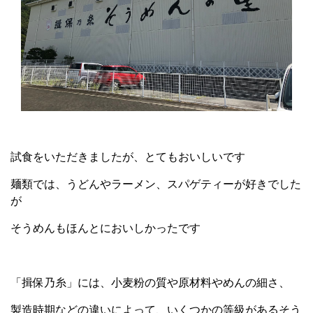
試食をいただきましたが、とてもおいしいです
麺類では、うどんやラーメン、スパゲティーが好きでした
が
そうめんもほんとにおいしかったです
「揖保乃糸」には、小麦粉の質や原材料やめんの細さ、
製造時期などの違いによって、いくつかの等級があるそう