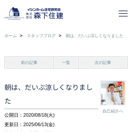
ホーム
スタッフブログ
朝は、だいぶ涼しくなりました
前の記事
一覧
次の記事
朝は、だいぶ涼しくなりまし
た
自己紹介へ
公開日：2020/08/18(火)
更新日：2025/06/13(金)