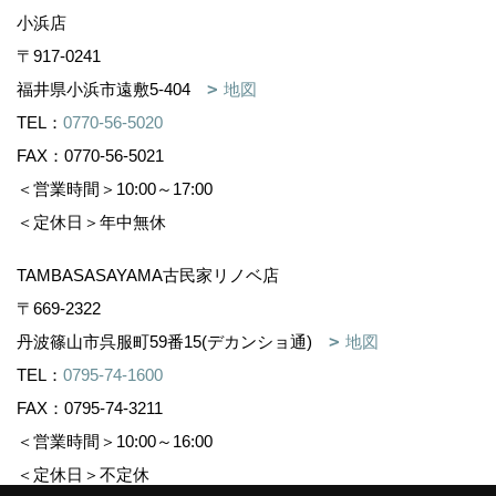
小浜店
〒917-0241
福井県小浜市遠敷5-404
地図
TEL：
0770-56-5020
FAX：0770-56-5021
＜営業時間＞10:00～17:00
＜定休日＞年中無休
TAMBASASAYAMA古民家リノベ店
〒669-2322
丹波篠山市呉服町59番15(デカンショ通)
地図
TEL：
0795-74-1600
FAX：0795-74-3211
＜営業時間＞10:00～16:00
＜定休日＞不定休