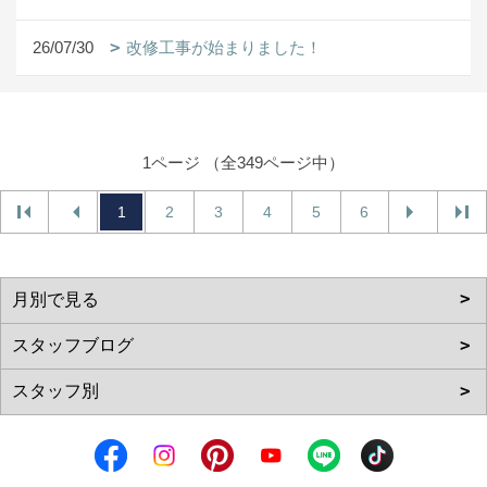
26/07/30
改修工事が始まりました！
1ページ （全349ページ中）
1
2
3
4
5
6