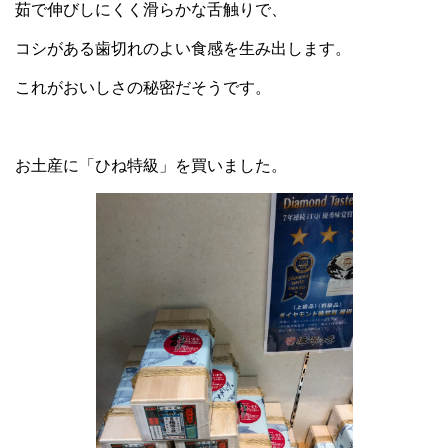
茹で伸びしにくく滑らかな舌触りで、
コシがある歯切れのよい食感を生み出します。
これがおいしさの秘密だそうです。
お土産に「ひね特級」を買いました。