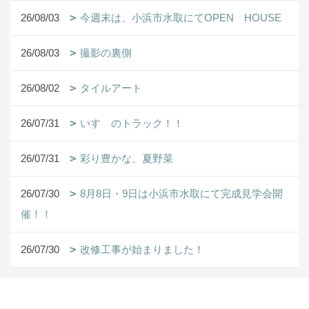
26/08/03
今週末は、小浜市水取にてOPEN HOUSE
26/08/03
撮影の裏側
26/08/02
タイルアート
26/07/31
いすゞのトラック！！
26/07/31
彩り豊かな、夏野菜
26/07/30
8月8日・9日は小浜市水取にて完成見学会開
催！！
26/07/30
改修工事が始まりました！