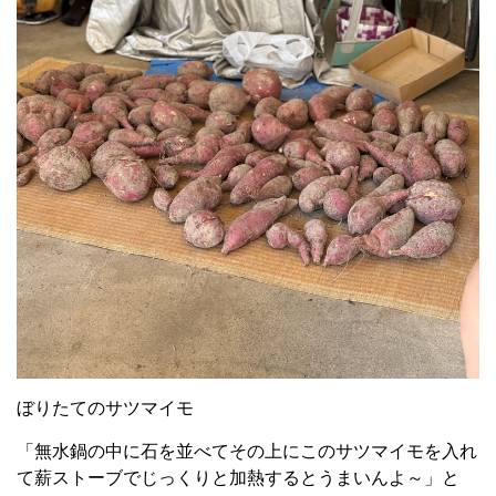
ぼりたてのサツマイモ
「無水鍋の中に石を並べてその上にこのサツマイモを入れ
て薪ストーブでじっくりと加熱するとうまいんよ～」と