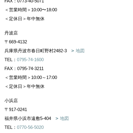
FAX：0773-40-5071
＜営業時間＞10:00〜18:00
＜定休日＞年中無休
丹波店
〒669-4132
兵庫県丹波市春日町野村2482-3
地図
TEL：
0795-74-1600
FAX：0795-74-3211
＜営業時間＞10:00～17:00
＜定休日＞年中無休
小浜店
〒917-0241
福井県小浜市遠敷5-404
地図
TEL：
0770-56-5020