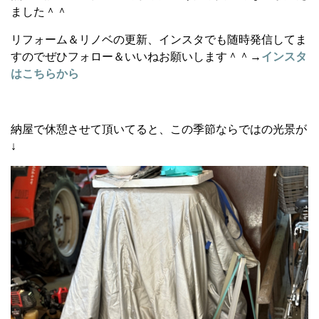
ました＾＾
リフォーム＆リノベの更新、インスタでも随時発信してま
すのでぜひフォロー＆いいねお願いします＾＾→
インスタ
はこちらから
納屋で休憩させて頂いてると、この季節ならではの光景が
↓