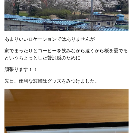
あまりいいロケーションではありませんが
家でまったりとコーヒーを飲みながら遠くから桜を愛でる
というちょっとした贅沢感のために
頑張ります！！
先日、便利な窓掃除グッズをみつけました。