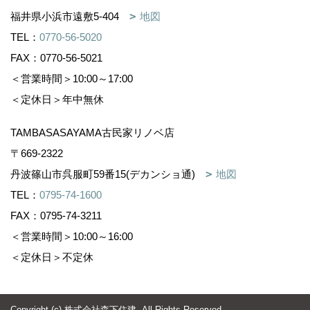
福井県小浜市遠敷5-404
地図
TEL：
0770-56-5020
FAX：0770-56-5021
＜営業時間＞10:00～17:00
＜定休日＞年中無休
TAMBASASAYAMA古民家リノベ店
〒669-2322
丹波篠山市呉服町59番15(デカンショ通)
地図
TEL：
0795-74-1600
FAX：0795-74-3211
＜営業時間＞10:00～16:00
＜定休日＞不定休
Copyright (c) 株式会社森下住建. All Rights Reserved.