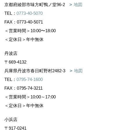
京都府綾部市味方町鴨ノ堂96-2
地図
TEL：
0773-40-5070
FAX：0773-40-5071
＜営業時間＞10:00〜18:00
＜定休日＞年中無休
丹波店
〒669-4132
兵庫県丹波市春日町野村2482-3
地図
TEL：
0795-74-1600
FAX：0795-74-3211
＜営業時間＞10:00～17:00
＜定休日＞年中無休
小浜店
〒917-0241