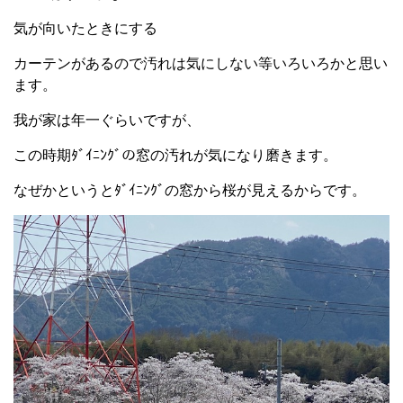
気が向いたときにする
カーテンがあるので汚れは気にしない等いろいろかと思い
ます。
我が家は年一ぐらいですが、
この時期ﾀﾞｲﾆﾝｸﾞの窓の汚れが気になり磨きます。
なぜかというとﾀﾞｲﾆﾝｸﾞの窓から桜が見えるからです。