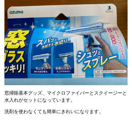
窓掃除基本グッズ、マイクロファイバーとスクイージーと
水入れがセットになっています。
洗剤を使わなくても簡単にきれいになります。