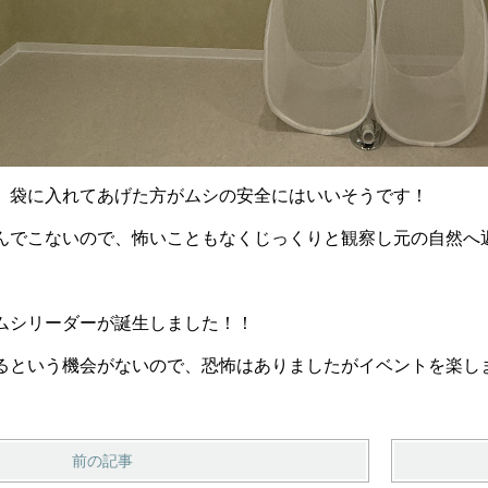
、袋に入れてあげた方がムシの安全にはいいそうです！
んでこないので、怖いこともなくじっくりと観察し元の自然へ
ムシリーダーが誕生しました！！
るという機会がないので、恐怖はありましたがイベントを楽し
前の記事