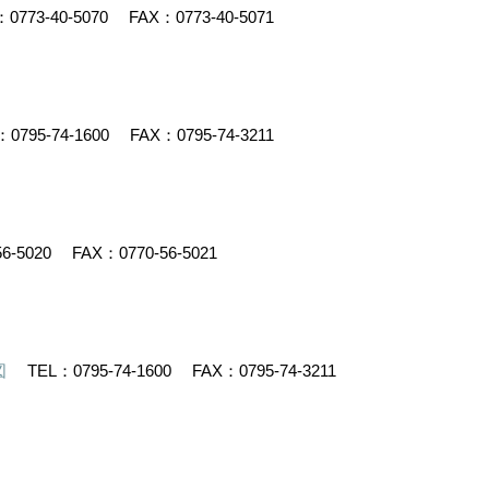
：
0773-40-5070
FAX：0773-40-5071
：
0795-74-1600
FAX：0795-74-3211
56-5020
FAX：0770-56-5021
図
TEL：
0795-74-1600
FAX：0795-74-3211