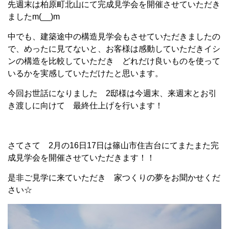
先週末は柏原町北山にて完成見学会を開催させていただき
ましたm(__)m
中でも、建築途中の構造見学会もさせていただきましたの
で、めったに見てないと、お客様は感動していただきイシ
ンの構造を比較していただき どれだけ良いものを使って
いるかを実感していただけたと思います。
今回お世話になりました 2邸様は今週末、来週末とお引
き渡しに向けて 最終仕上げを行います！
さてさて 2月の16日17日は篠山市住吉台にてまたまた完
成見学会を開催させていただきます！！
是非ご見学に来ていただき 家つくりの夢をお聞かせくだ
さい☆