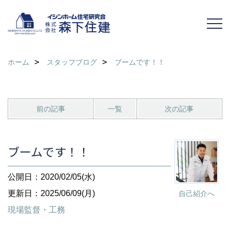
ホーム
スタッフブログ
ブームです！！
前の記事
一覧
次の記事
ブームです！！
公開日：2020/02/05(水)
更新日：2025/06/09(月)
自己紹介へ
現場監督・工務