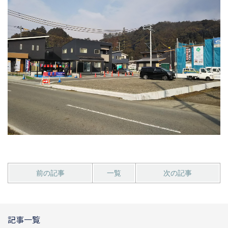
前の記事
一覧
次の記事
記事一覧