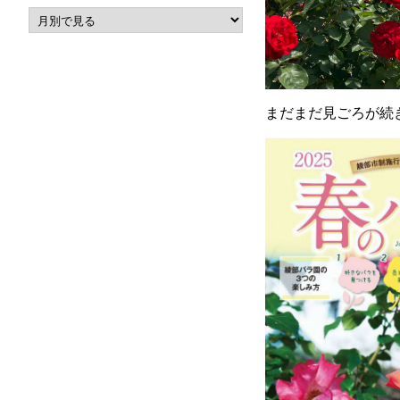
まだまだ見ごろが続き