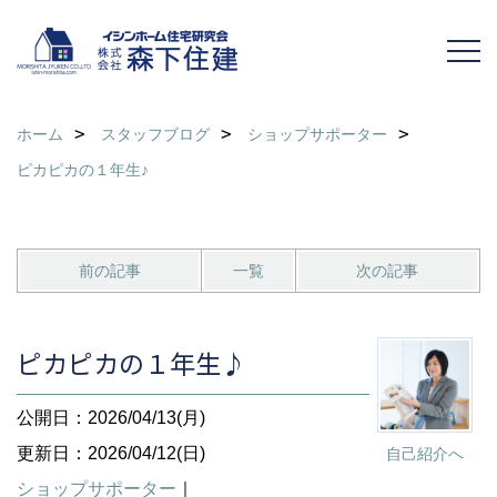
ホーム
スタッフブログ
ショップサポーター
ピカピカの１年生♪
前の記事
一覧
次の記事
ピカピカの１年生♪
公開日：2026/04/13(月)
更新日：2026/04/12(日)
自己紹介へ
ショップサポーター
｜