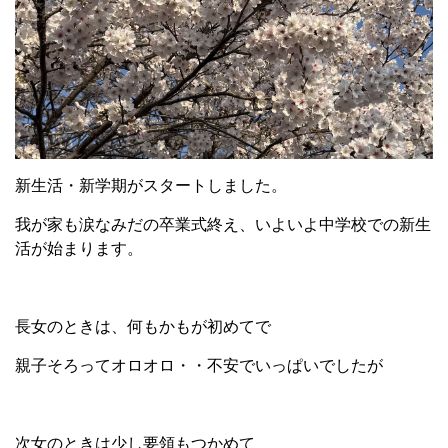
新生活・新学期がスタートしました。
我が家も涙なみだの卒業式終え、いよいよ中学校での新生
活が始まります。
長女のときは、何もかもが初めてで
親子そろってオロオロ・・不安でいっぱいでしたが
次女のときは少し要領もつかめて