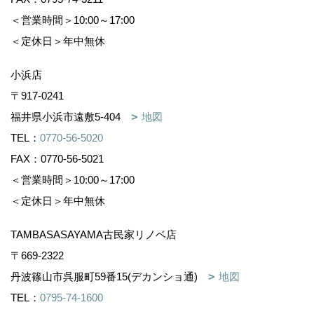
＜営業時間＞10:00～17:00
＜定休日＞年中無休
小浜店
〒917-0241
福井県小浜市遠敷5-404
地図
TEL：
0770-56-5020
FAX：0770-56-5021
＜営業時間＞10:00～17:00
＜定休日＞年中無休
TAMBASASAYAMA古民家リノベ店
〒669-2322
丹波篠山市呉服町59番15(デカンショ通)
地図
TEL：
0795-74-1600