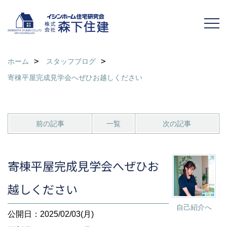
ホーム
スタッフブログ
寄棟平屋完成見学会へぜひお越しください
前の記事
一覧
次の記事
寄棟平屋完成見学会へぜひお
越しください
自己紹介へ
公開日：2025/02/03(月)