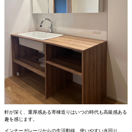
軒が深く、重厚感ある寄棟造りはいつの時代も高級感ある
趣を感じます。
インナーガレージからの生活動線、使いやすい水回り、