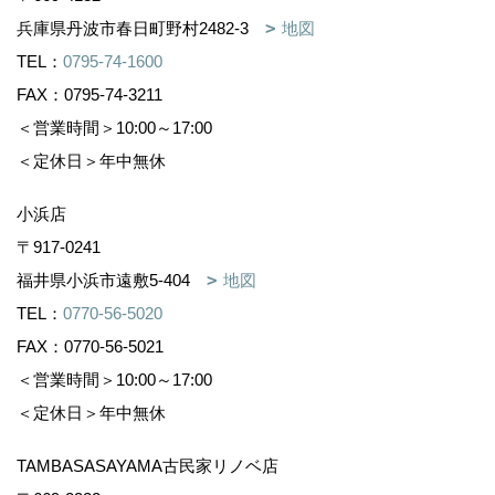
兵庫県丹波市春日町野村2482-3
地図
TEL：
0795-74-1600
FAX：0795-74-3211
＜営業時間＞10:00～17:00
＜定休日＞年中無休
小浜店
〒917-0241
福井県小浜市遠敷5-404
地図
TEL：
0770-56-5020
FAX：0770-56-5021
＜営業時間＞10:00～17:00
＜定休日＞年中無休
TAMBASASAYAMA古民家リノベ店