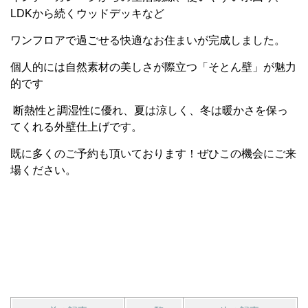
LDKから続くウッドデッキなど
ワンフロアで過ごせる快適なお住まいが完成しました。
個人的には
自然素材の美しさが際立つ「そとん壁」が魅力
的です
断熱性と調湿性に優れ、夏は涼しく、冬は暖かさを保っ
てくれる外壁仕上げです。
既に多くのご予約も頂いております！ぜひこの機会にご来
場ください。