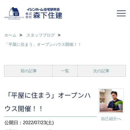
ホーム
スタッフブログ
「平屋に住まう」オープンハウス開催！！
前の記事
一覧
次の記事
「平屋に住まう」オープンハ
ウス開催！！
自己紹介へ
公開日：2022/07/23(土)