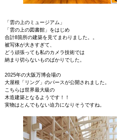
「雲の上のミュージアム」
「雲の上の図書館」をはじめ
合計8箇所の建築を見てまわりました。。
被写体が大きすぎて、
どう頑張っても私のカメラ技術では
納まり切らないものばかりでした。
2025年の大阪万博会場の
大屋根「リング」のパースが公開されました。
こちらは世界最大級の
木造建築となるようです！！
実物はとんでもない迫力になりそうですね。