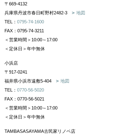
〒669-4132
兵庫県丹波市春日町野村2482-3
地図
TEL：
0795-74-1600
FAX：0795-74-3211
＜営業時間＞10:00～17:00
＜定休日＞年中無休
小浜店
〒917-0241
福井県小浜市遠敷5-404
地図
TEL：
0770-56-5020
FAX：0770-56-5021
＜営業時間＞10:00～17:00
＜定休日＞年中無休
TAMBASASAYAMA古民家リノベ店