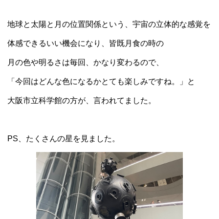
地球と太陽と月の位置関係という、宇宙の立体的な感覚を
体感できるいい機会になり、皆既月食の時の
月の色や明るさは毎回、かなり変わるので、
「今回はどんな色になるかとても楽しみですね。」と
大阪市立科学館の方が、言われてました。
PS
、たくさんの星を見ました。