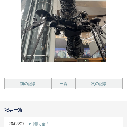
前の記事
一覧
次の記事
記事一覧
26/08/07
補助金！