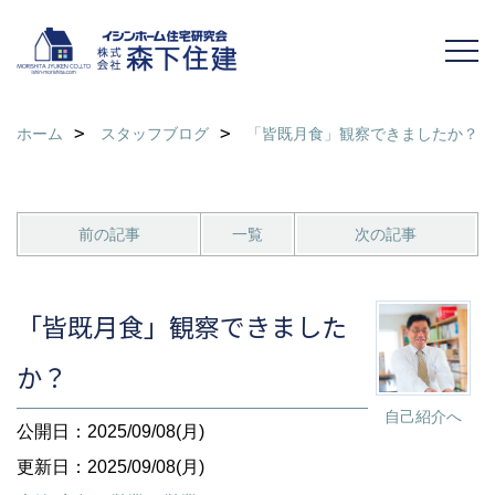
ホーム
スタッフブログ
「皆既月食」観察できましたか？
前の記事
一覧
次の記事
「皆既月食」観察できました
か？
自己紹介へ
公開日：2025/09/08(月)
更新日：2025/09/08(月)