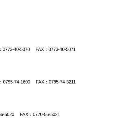
：
0773-40-5070
FAX：0773-40-5071
：
0795-74-1600
FAX：0795-74-3211
56-5020
FAX：0770-56-5021