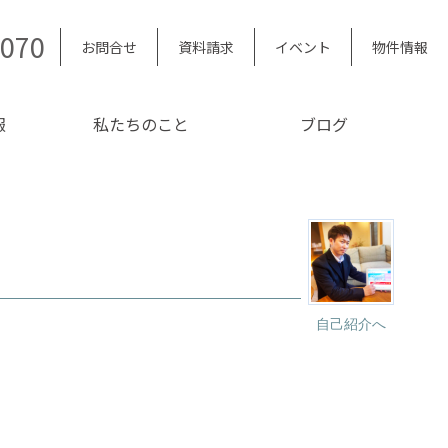
5070
お問合せ
資料請求
イベント
物件情報
報
私たちのこと
ブログ
自己紹介へ