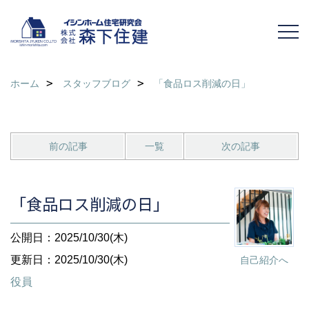
ホーム
スタッフブログ
「食品ロス削減の日」
前の記事
一覧
次の記事
「食品ロス削減の日」
公開日：2025/10/30(木)
更新日：2025/10/30(木)
自己紹介へ
役員