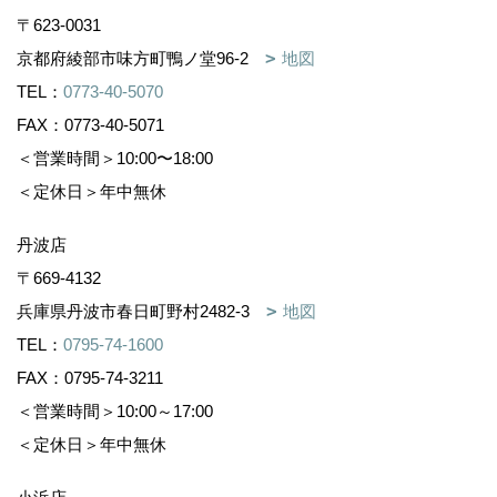
〒623-0031
京都府綾部市味方町鴨ノ堂96-2
地図
TEL：
0773-40-5070
FAX：0773-40-5071
＜営業時間＞10:00〜18:00
＜定休日＞年中無休
丹波店
〒669-4132
兵庫県丹波市春日町野村2482-3
地図
TEL：
0795-74-1600
FAX：0795-74-3211
＜営業時間＞10:00～17:00
＜定休日＞年中無休