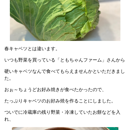
春キャベツとは違います。
いつも野菜を買っている「ともちゃんファーム」さんから
硬いキャベツなんで食べてもらえませんかといただきまし
た。
おぉ～ちょうどお好み焼きが食べたかったので、
たっぷりキャベツのお好み焼を作ることにしました。
ついでに冷蔵庫の残り野菜・冷凍していたお餅などを入
れ、