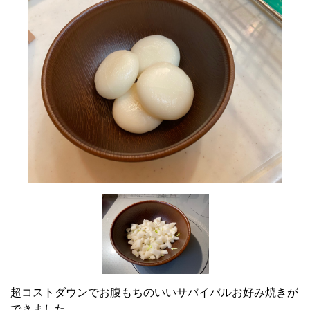
超コストダウンでお腹もちのいいサバイバルお好み焼きが
できました。