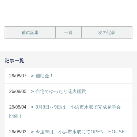
前の記事
一覧
次の記事
記事一覧
26/08/07
補助金！
26/08/05
自宅でゆったり花火鑑賞
26/08/04
8月8日～9日は 小浜市水取で完成見学会
開催！
26/08/03
今週末は、小浜市水取にてOPEN HOUSE