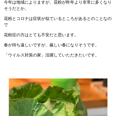
今年は地域によりますが、花粉が昨年より非常に多くなり
そうだとか。
花粉とコロナは症状が似ているところがあるとのことなの
で
花粉症の方はとても不安だと思います。
春が待ち遠しいですが、厳しい春になりそうです。
「ウイルス対策の家」活躍していただきたいです。