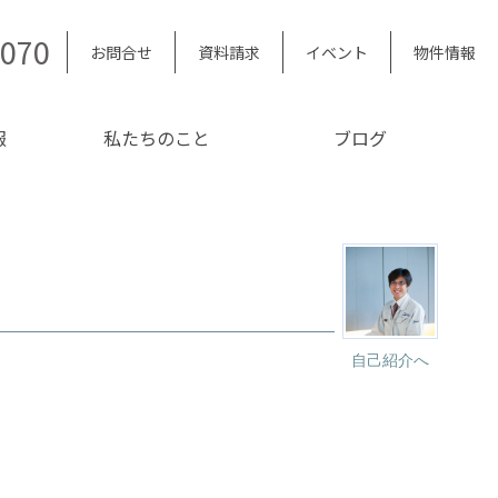
5070
お問合せ
資料請求
イベント
物件情報
報
私たちのこと
ブログ
自己紹介へ