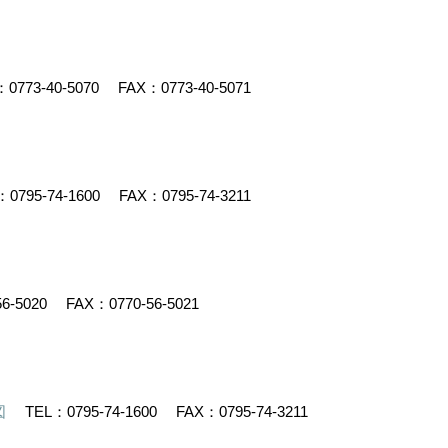
：
0773-40-5070
FAX：0773-40-5071
：
0795-74-1600
FAX：0795-74-3211
56-5020
FAX：0770-56-5021
図
TEL：
0795-74-1600
FAX：0795-74-3211