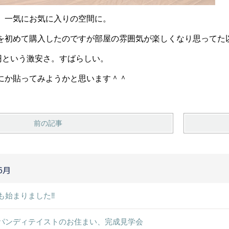
、一気にお気に入りの空間に。
を初めて購入したのですが部屋の雰囲気が楽しくなり思ってた
0円という激安さ。すばらしい。
にか貼ってみようかと思います＾＾
前の記事
6月
も始まりました‼
パンディテイストのお住まい、完成見学会