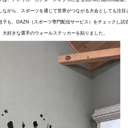
しながら、スポーツを通じて世界がつながる大会としても注目
息子も、DAZN（スポーツ専門配信サービス）をチェックし試
、大好きな選手のウォールステッカーを貼りました。