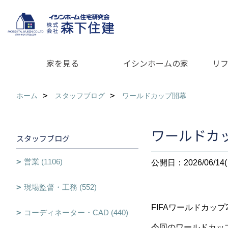
家を見る
イシンホームの家
リ
ホーム
スタッフブログ
ワールドカップ開幕
ワールドカ
スタッフブログ
営業 (1106)
公開日：2026/06/14(
現場監督・工務 (552)
FIFAワールドカップ
コーディネーター・CAD (440)
今回のワールドカッ