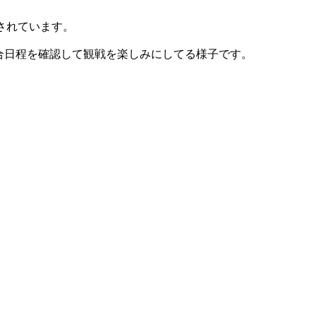
されています。
合日程を確認して観戦を楽しみにしてる様子です。