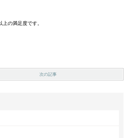
以上の満足度です。
次の記事