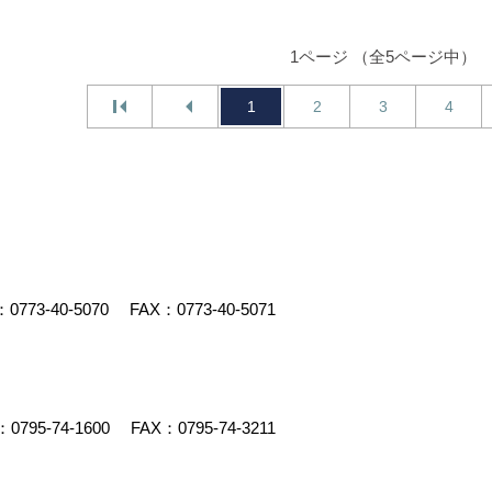
1ページ （全5ページ中）
1
2
3
4
：
0773-40-5070
FAX：0773-40-5071
：
0795-74-1600
FAX：0795-74-3211