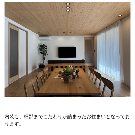
内装も、細部までこだわりが詰まったお住まいとなってお
ります。