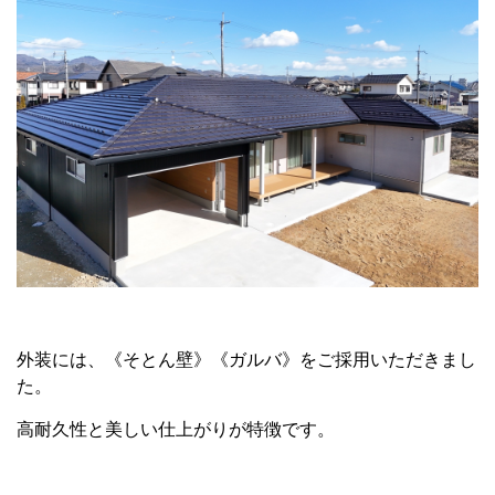
外装には、《そとん壁》《ガルバ》をご採用いただきまし
た。
高耐久性と美しい仕上がりが特徴です。