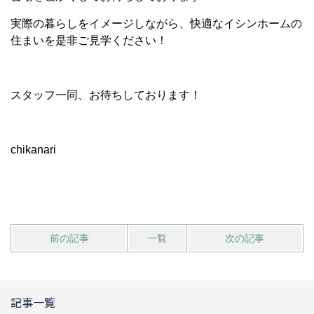
実際の暮らしをイメージしながら、快適なイシンホームの
住まいを是非ご見学ください！
スタッフ一同、お待ちしております！
chikanari
前の記事
一覧
次の記事
記事一覧