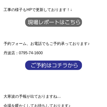
工事の様子もHPで更新しております！↓
予約フォーム、お電話でもご予約承っております♪
丹波店：0795-74-1600
大寒波の予報が出ておりますね…
会場を暖かくしてお待ちしております♪