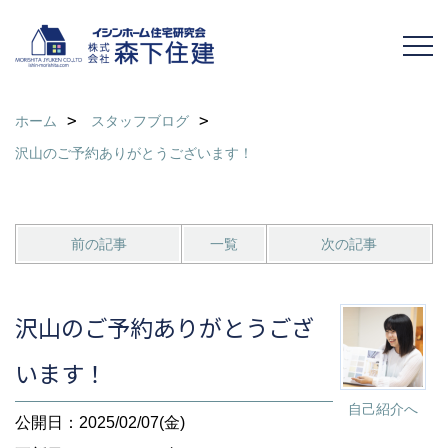
ホーム
スタッフブログ
沢山のご予約ありがとうございます！
前の記事
一覧
次の記事
沢山のご予約ありがとうござ
います！
自己紹介へ
公開日：2025/02/07(金)