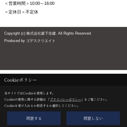
＜営業時間＞10:00～16:00
＜定休日＞不定休
Copyright (c) 株式会社森下住建. All Rights Reserved.
Produced by
ゴデスクリエイト
Cookieポリシー
当サイトではCookieを使用します。
Cookieの使用に関する詳細は 「
プライバシーポリシー
」をご覧ください。
Cookieを受け入れるか拒否するか選択してください。
同意する
同意しない