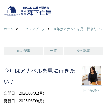
ホーム
スタッフブログ
今年はアナベルを見に行きたい♪
前の記事
一覧
次の記事
今年はアナベルを見に行きた
い♪
自己紹介へ
公開日：2020/06/01(月)
更新日：2025/06/09(月)