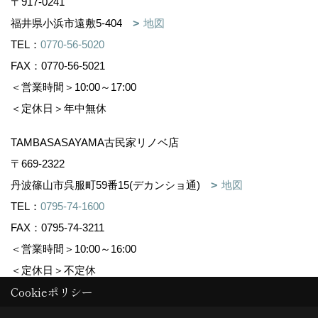
〒917-0241
福井県小浜市遠敷5-404
地図
TEL：
0770-56-5020
FAX：0770-56-5021
＜営業時間＞10:00～17:00
＜定休日＞年中無休
TAMBASASAYAMA古民家リノベ店
〒669-2322
丹波篠山市呉服町59番15(デカンショ通)
地図
TEL：
0795-74-1600
FAX：0795-74-3211
＜営業時間＞10:00～16:00
＜定休日＞不定休
Cookieポリシー