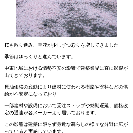
桜も散り進み、草花が少しずつ彩りを増してきました。
季節はゆっくりと進んでいます。
中東地域における情勢不安の影響で建築業界に直に影響が
出てきております。
原油価格の変動により建材に使われる樹脂や塗料などの供
給が不安定になっており
一部建材や設備において受注ストップや納期遅延、価格改
定の通達が各メーカーより届いております。
この影響は建築に限らず身近な暮らしの様々な分野に広が
っていると実感しています。