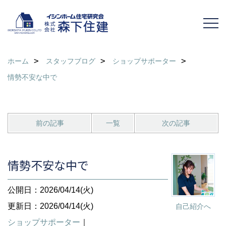
ホーム
スタッフブログ
ショップサポーター
情勢不安な中で
前の記事
一覧
次の記事
情勢不安な中で
公開日：2026/04/14(火)
更新日：2026/04/14(火)
自己紹介へ
ショップサポーター
｜