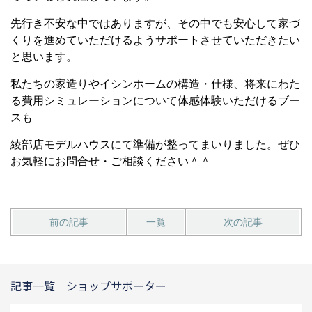
先行き不安な中ではありますが、その中でも安心して家づ
くりを進めていただけるようサポートさせていただきたい
と思います。
私たちの家造りやイシンホームの構造・仕様、将来にわた
る費用シミュレーションについて体感体験いただけるブー
スも
綾部店モデルハウスにて準備が整ってまいりました。ぜひ
お気軽にお問合せ・ご相談ください＾＾
前の記事
一覧
次の記事
記事一覧｜ショップサポーター