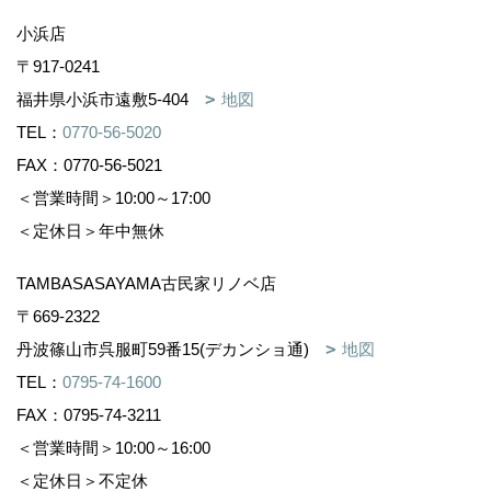
小浜店
〒917-0241
福井県小浜市遠敷5-404
地図
TEL：
0770-56-5020
FAX：0770-56-5021
＜営業時間＞10:00～17:00
＜定休日＞年中無休
TAMBASASAYAMA古民家リノベ店
〒669-2322
丹波篠山市呉服町59番15(デカンショ通)
地図
TEL：
0795-74-1600
FAX：0795-74-3211
＜営業時間＞10:00～16:00
＜定休日＞不定休