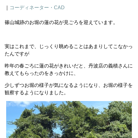
｜
コーディネーター・CAD
篠山城跡のお堀の蓮の花が見ごろを迎えています。
実はこれまで、じっくり眺めることはあまりしてこなかっ
たんですが
昨年の春ごろに蓮の花がきれいだと、丹波店の義積さんに
教えてもらったのをきっかけに、
少しずつお堀の様子が気になるようになり、お堀の様子を
観察するようになりました。