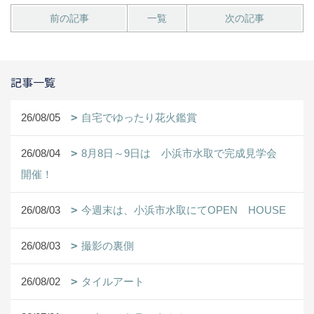
前の記事
一覧
次の記事
記事一覧
26/08/05
自宅でゆったり花火鑑賞
26/08/04
8月8日～9日は 小浜市水取で完成見学会
開催！
26/08/03
今週末は、小浜市水取にてOPEN HOUSE
26/08/03
撮影の裏側
26/08/02
タイルアート