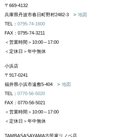
〒669-4132
兵庫県丹波市春日町野村2482-3
地図
TEL：
0795-74-1600
FAX：0795-74-3211
＜営業時間＞10:00～17:00
＜定休日＞年中無休
小浜店
〒917-0241
福井県小浜市遠敷5-404
地図
TEL：
0770-56-5020
FAX：0770-56-5021
＜営業時間＞10:00～17:00
＜定休日＞年中無休
TAMBASASAYAMA古民家リノベ店