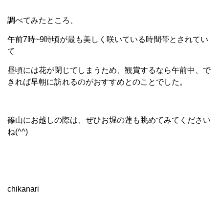
調べてみたところ、
午前7時~9時頃が最も美しく咲いている時間帯とされてい
て
昼頃には花が閉じてしまうため、観賞するなら午前中、で
きれば早朝に訪れるのがおすすめとのことでした。
篠山にお越しの際は、ぜひお堀の蓮も眺めてみてください
ね(^^)
chikanari