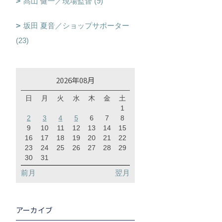
髙山 健一／現場監督 (9)
坂田 夏音／ショップサポーター
(23)
2026年08月
日
月
火
水
木
金
土
1
2
3
4
5
6
7
8
9
10
11
12
13
14
15
16
17
18
19
20
21
22
23
24
25
26
27
28
29
30
31
前月
翌月
アーカイブ