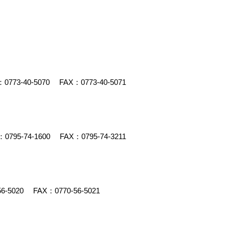
：
0773-40-5070
FAX：0773-40-5071
：
0795-74-1600
FAX：0795-74-3211
56-5020
FAX：0770-56-5021