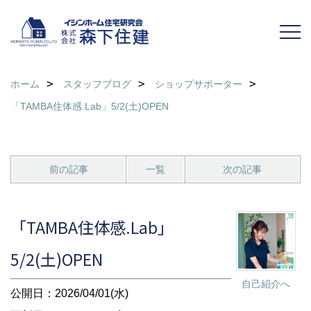
ホーム
スタッフブログ
ショップサポーター
「TAMBA住体感.Lab」5/2(土)OPEN
前の記事
一覧
次の記事
「TAMBA住体感.Lab」
5/2(土)OPEN
自己紹介へ
公開日：2026/04/01(水)