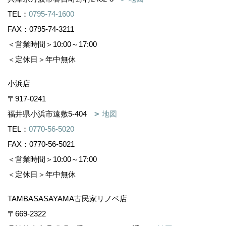
TEL：
0795-74-1600
FAX：0795-74-3211
＜営業時間＞10:00～17:00
＜定休日＞年中無休
小浜店
〒917-0241
福井県小浜市遠敷5-404
地図
TEL：
0770-56-5020
FAX：0770-56-5021
＜営業時間＞10:00～17:00
＜定休日＞年中無休
TAMBASASAYAMA古民家リノベ店
〒669-2322