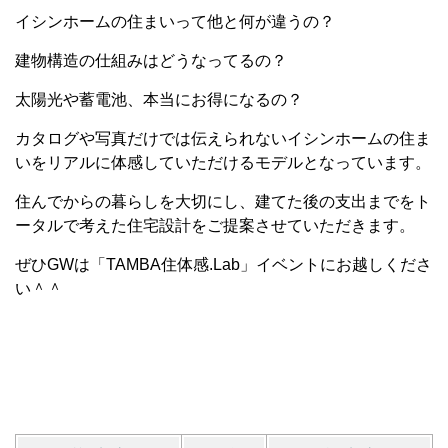
イシンホームの住まいって他と何が違うの？
建物構造の仕組みはどうなってるの？
太陽光や蓄電池、本当にお得になるの？
カタログや写真だけでは伝えられないイシンホームの住ま
いをリアルに体感していただけるモデルとなっています。
住んでからの暮らしを大切にし、建てた後の支出までをト
ータルで考えた住宅設計をご提案させていただきます。
ぜひGWは「TAMBA住体感.Lab」イベントにお越しくださ
い＾＾