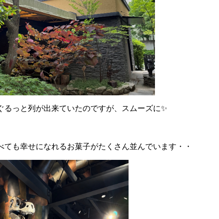
ぐるっと列が出来ていたのですが、スムーズに✨
べても幸せになれるお菓子がたくさん並んでいます・・