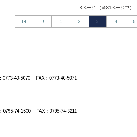
3ページ （全84ページ中）
1
2
3
4
5
：
0773-40-5070
FAX：0773-40-5071
：
0795-74-1600
FAX：0795-74-3211