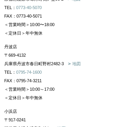
TEL：
0773-40-5070
FAX：0773-40-5071
＜営業時間＞10:00〜18:00
＜定休日＞年中無休
丹波店
〒669-4132
兵庫県丹波市春日町野村2482-3
地図
TEL：
0795-74-1600
FAX：0795-74-3211
＜営業時間＞10:00～17:00
＜定休日＞年中無休
小浜店
〒917-0241