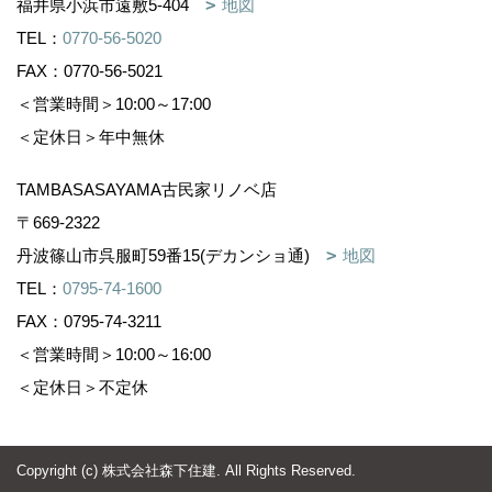
福井県小浜市遠敷5-404
地図
TEL：
0770-56-5020
FAX：0770-56-5021
＜営業時間＞10:00～17:00
＜定休日＞年中無休
TAMBASASAYAMA古民家リノベ店
〒669-2322
丹波篠山市呉服町59番15(デカンショ通)
地図
TEL：
0795-74-1600
FAX：0795-74-3211
＜営業時間＞10:00～16:00
＜定休日＞不定休
Copyright (c) 株式会社森下住建. All Rights Reserved.