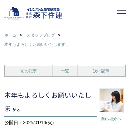
ホーム
スタッフブログ
本年もよろしくお願いいたします。
前の記事
一覧
次の記事
本年もよろしくお願いいたし
ます。
自己紹介へ
公開日：2025/01/14(火)