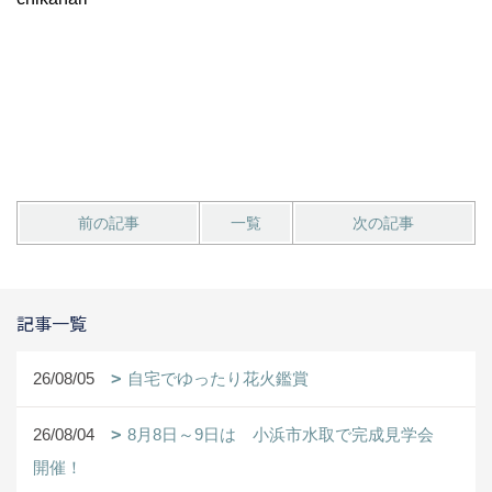
前の記事
一覧
次の記事
記事一覧
26/08/05
自宅でゆったり花火鑑賞
26/08/04
8月8日～9日は 小浜市水取で完成見学会
開催！