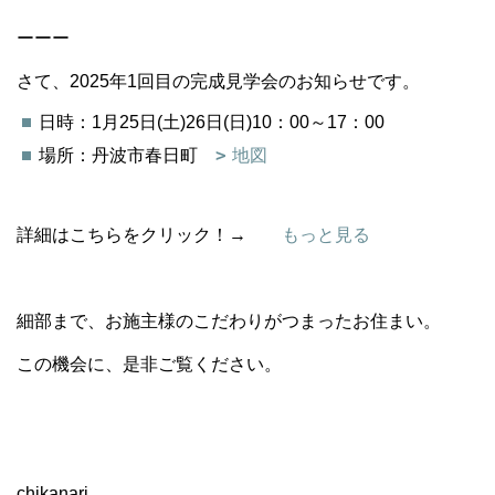
ーーー
さて、2025年1回目の完成見学会のお知らせです。
日時：1月25日(土)26日(日)10：00～17：00
場所：丹波市春日町
地図
詳細はこちらをクリック！→
もっと見る
細部まで、お施主様のこだわりがつまったお住まい。
この機会に、是非ご覧ください。
chikanari