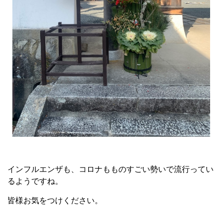
インフルエンザも、コロナもものすごい勢いで流行ってい
るようですね。
皆様お気をつけください。