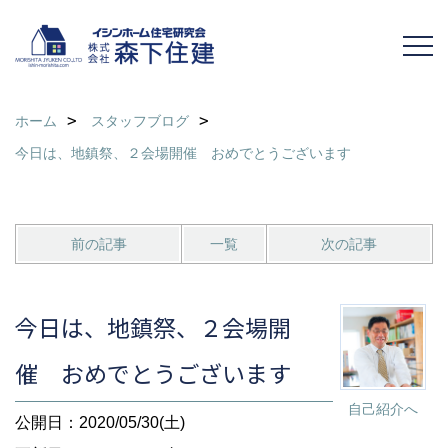
ホーム
スタッフブログ
今日は、地鎮祭、２会場開催 おめでとうございます
前の記事
一覧
次の記事
今日は、地鎮祭、２会場開
催 おめでとうございます
自己紹介へ
公開日：2020/05/30(土)