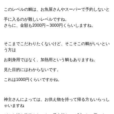
このレベルの鯛は、お魚屋さんやスーパーで予約しないと
手に入るのが難しいレベルですね。
さらに、金額も2000円～3000円くらいしますね。
そこまでこだわりたくないけど、そこそこの鯛がいいとい
う方は
お刺身用ではなく、加熱用という鯛もありますね。
見た目的にはわからないです。
これは1000円くらいですかね。
神主さんによっては、お供え物を持って帰る方もいらっし
ゃいますね