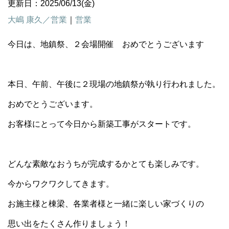
更新日：2025/06/13(金)
大嶋 康久／営業
｜
営業
今日は、地鎮祭、２会場開催 おめでとうございます
本日、午前、午後に２現場の地鎮祭が執り行われました。
おめでとうございます。
お客様にとって今日から新築工事がスタートです。
どんな素敵なおうちが完成するかとても楽しみです。
今からワクワクしてきます。
お施主様と棟梁、各業者様と一緒に楽しい家づくりの
思い出をたくさん作りましょう！