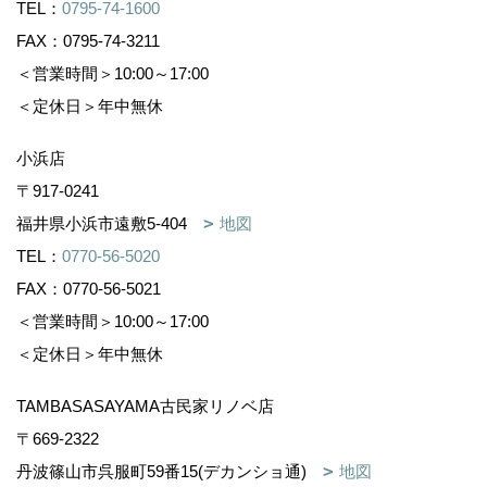
TEL：
0795-74-1600
FAX：0795-74-3211
＜営業時間＞10:00～17:00
＜定休日＞年中無休
小浜店
〒917-0241
福井県小浜市遠敷5-404
地図
TEL：
0770-56-5020
FAX：0770-56-5021
＜営業時間＞10:00～17:00
＜定休日＞年中無休
TAMBASASAYAMA古民家リノベ店
〒669-2322
丹波篠山市呉服町59番15(デカンショ通)
地図