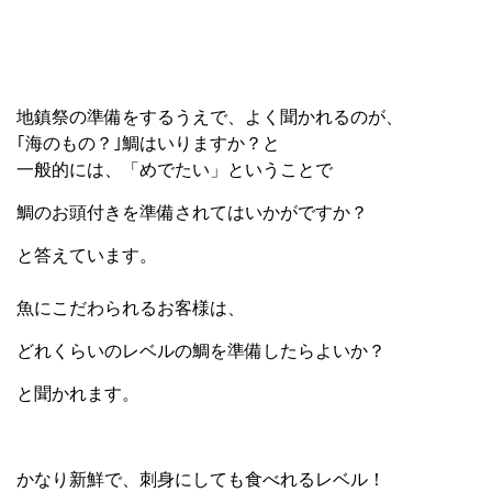
地鎮祭の準備をするうえで、よく聞かれるのが、
｢海のもの？｣鯛はいりますか？と
一般的には、「めでたい」ということで
鯛のお頭付きを準備されてはいかがですか？
と答えています。
魚にこだわられるお客様は、
どれくらいのレベルの鯛を準備したらよいか？
と聞かれます。
かなり新鮮で、刺身にしても食べれるレベル！