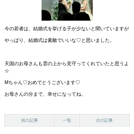
今の若者は、結婚式を挙げる子が少ないと聞いていますが
やっぱり、結婚式は素敵でいいな♡と思いました。
天国のお母さんも雲の上から見守ってくれていたと思うよ
☆
Mちゃん♡おめでとうございます♡
お母さんの分まで、幸せになってね。
前の記事
一覧
次の記事