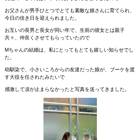
お父さんが男手ひとつでとても素敵な娘さんに育てられ、
今日の佳き日を迎えられました。
お互いの長男と長女が同い年で、生前の彼女とは親子
共々、仲良くさせてもらっていたので
Mちゃんの結婚は、私にとってもとても嬉しい知らせでし
た。
幼馴染で、小さいころからの友達だった娘が、ブーケを渡
す大役を任されたみたいで
感激して涙が止まらなかったと写真を送ってきました。