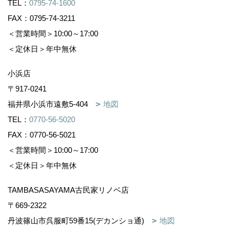
TEL：
0795-74-1600
FAX：0795-74-3211
＜営業時間＞10:00～17:00
＜定休日＞年中無休
小浜店
〒917-0241
福井県小浜市遠敷5-404
地図
TEL：
0770-56-5020
FAX：0770-56-5021
＜営業時間＞10:00～17:00
＜定休日＞年中無休
TAMBASASAYAMA古民家リノベ店
〒669-2322
丹波篠山市呉服町59番15(デカンショ通)
地図