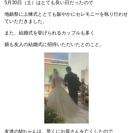
5月30日（土）はとても良い日だったので
地鎮祭に上棟式ととても賑やかにセレモニーを執り行わせ
ていただきました。
また、結婚式を挙げられるカップルも多く
娘も友人の結婚式に招待いただいたとのこと。
友達のMちゃんは、早くにお母さんを亡くしたので