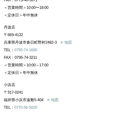
＜営業時間＞10:00〜18:00
＜定休日＞年中無休
丹波店
〒669-4132
兵庫県丹波市春日町野村2482-3
地図
TEL：
0795-74-1600
FAX：0795-74-3211
＜営業時間＞10:00～17:00
＜定休日＞年中無休
小浜店
〒917-0241
福井県小浜市遠敷5-404
地図
TEL：
0770-56-5020