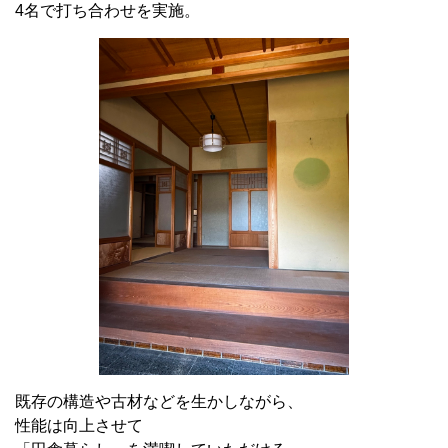
4名で打ち合わせを実施。
既存の構造や古材などを生かしながら、
性能は向上させて