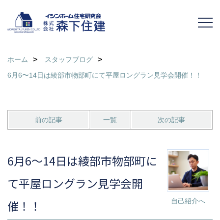
ホーム
スタッフブログ
6月6〜14日は綾部市物部町にて平屋ロングラン見学会開催！！
前の記事
一覧
次の記事
6月6〜14日は綾部市物部町に
て平屋ロングラン見学会開
自己紹介へ
催！！