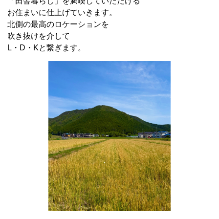
「田舎暮らし」を満喫していただける
お住まいに仕上げていきます。
北側の最高のロケーションを
吹き抜けを介して
L・D・Kと繋ぎます。