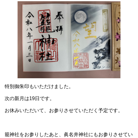
特別御朱印もいただけました。
次の新月は19日です。
お休みいただいて、お参りさせていただく予定です。
籠神社をお参りしたあと、眞名井神社にもお参りさせてい