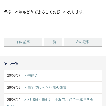
皆様、本年もどうぞよろしくお願いいたします。
前の記事
一覧
次の記事
記事一覧
26/08/07
補助金！
26/08/05
自宅でゆったり花火鑑賞
26/08/04
8月8日～9日は 小浜市水取で完成見学会