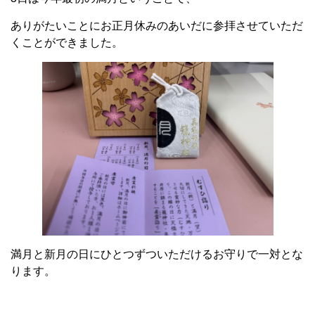
ありがたいことにお正月休みのあいだに参拝させていただ
くことができました。
満月と新月の日にひとつずついただけるお守りで一対とな
ります。