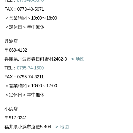
TEL：
0773-40-5070
FAX：0773-40-5071
＜営業時間＞10:00〜18:00
＜定休日＞年中無休
丹波店
〒669-4132
兵庫県丹波市春日町野村2482-3
地図
TEL：
0795-74-1600
FAX：0795-74-3211
＜営業時間＞10:00～17:00
＜定休日＞年中無休
小浜店
〒917-0241
福井県小浜市遠敷5-404
地図