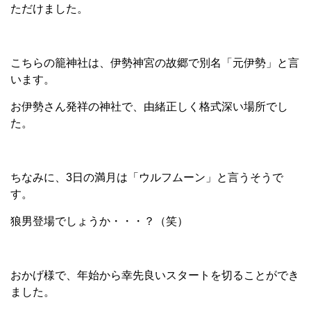
ただけました。
こちらの籠神社は、伊勢神宮の故郷で別名「元伊勢」と言
います。
お伊勢さん発祥の神社で、由緒正しく格式深い場所でし
た。
ちなみに、3日の満月は「ウルフムーン」と言うそうで
す。
狼男登場でしょうか・・・？（笑）
おかげ様で、年始から幸先良いスタートを切ることができ
ました。