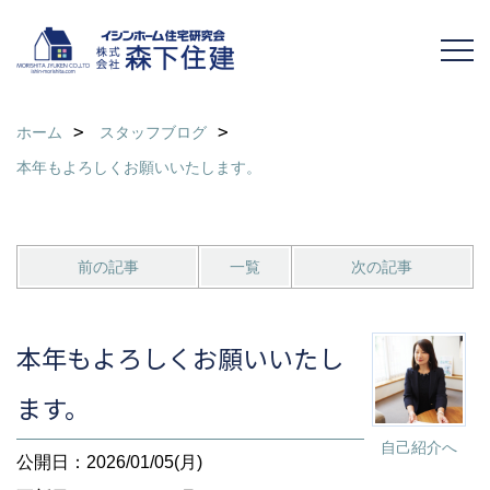
ホーム
スタッフブログ
本年もよろしくお願いいたします。
前の記事
一覧
次の記事
本年もよろしくお願いいたし
ます。
自己紹介へ
公開日：2026/01/05(月)