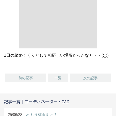
1日の締めくくりとして相応しい場所だったなと・・(;_;)
前の記事
一覧
次の記事
記事一覧｜コーディネーター・CAD
25/06/28
もう梅雨明け？