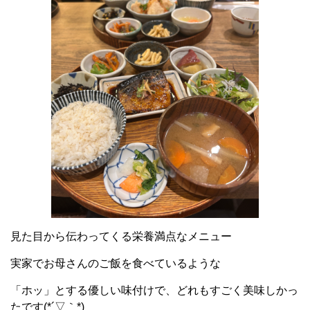
見た目から伝わってくる栄養満点なメニュー
実家でお母さんのご飯を食べているような
「ホッ」とする優しい味付けで、どれもすごく美味しかっ
たです(*´▽｀*)