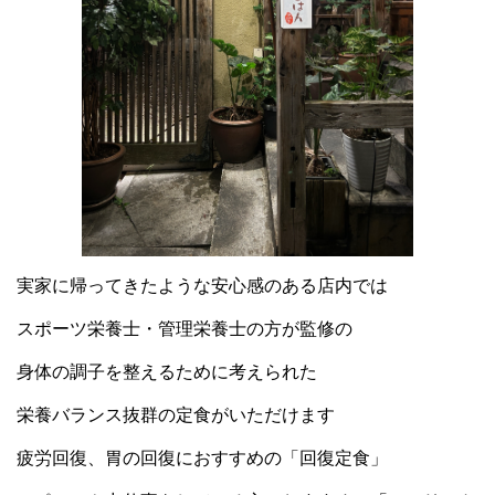
実家に帰ってきたような安心感のある店内では
スポーツ栄養士・管理栄養士の方が監修の
身体の調子を整えるために考えられた
栄養バランス抜群の定食がいただけます
疲労回復、胃の回復におすすめの「回復定食」