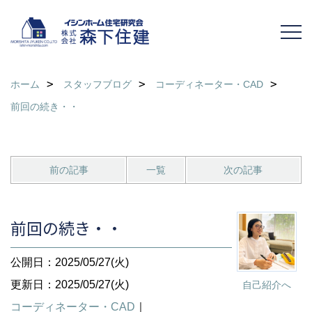
ホーム
スタッフブログ
コーディネーター・CAD
前回の続き・・
前の記事
一覧
次の記事
前回の続き・・
公開日：2025/05/27(火)
更新日：2025/05/27(火)
自己紹介へ
コーディネーター・CAD
｜