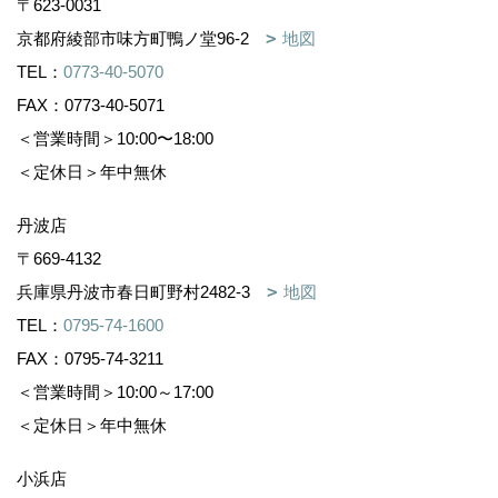
〒623-0031
京都府綾部市味方町鴨ノ堂96-2
地図
TEL：
0773-40-5070
FAX：0773-40-5071
＜営業時間＞10:00〜18:00
＜定休日＞年中無休
丹波店
〒669-4132
兵庫県丹波市春日町野村2482-3
地図
TEL：
0795-74-1600
FAX：0795-74-3211
＜営業時間＞10:00～17:00
＜定休日＞年中無休
小浜店