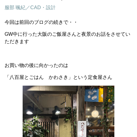
服部 颯紀／CAD・設計
今回は前回のブログの続きで・・
GW中に行った大阪のご飯屋さんと夜景のお話をさせてい
ただきます
お買い物の後に向かったのは
「八百屋とごはん かわさき」という定食屋さん