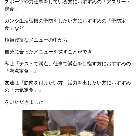
スポーツや力仕事をしている方におすすめの「アスリート
定食」
ガンや生活習慣の予防をしたい方におすすめの「予防定
食」など
種類豊富なメニューの中から
自分に合ったメニューを探すことができ
私は『テストで満点、仕事で満点を目指す方におすすめの
「満点定食」』
友達は『筋肉を付けたい方、活力を出したい方におすすめ
の「元気定食」』
をいただきました