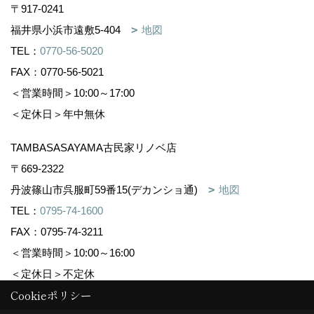
〒917-0241
福井県小浜市遠敷5-404
地図
TEL：
0770-56-5020
FAX：0770-56-5021
＜営業時間＞10:00～17:00
＜定休日＞年中無休
TAMBASASAYAMA古民家リノベ店
〒669-2322
丹波篠山市呉服町59番15(デカンショ通)
地図
TEL：
0795-74-1600
FAX：0795-74-3211
＜営業時間＞10:00～16:00
＜定休日＞不定休
Cookieポリシー