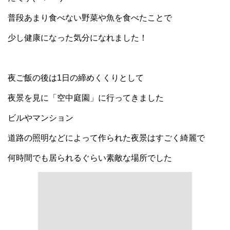
普段あまり食べない野菜や魚を食べたことで
少し健康になった気分になれました！
夜ご飯の後は1日の締めくくりとして
夜景を見に「空中庭園」に行ってきました
ビルやマンション
道路の照明などによって作られた夜景はすごく綺麗で
何時間でも居られるぐらい素敵な場所でした