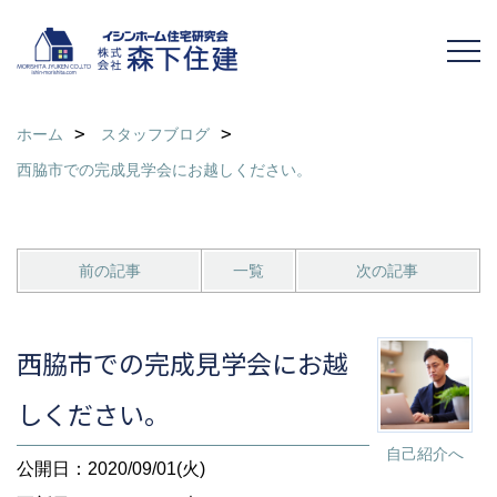
ホーム
スタッフブログ
西脇市での完成見学会にお越しください。
前の記事
一覧
次の記事
西脇市での完成見学会にお越
しください。
自己紹介へ
公開日：2020/09/01(火)