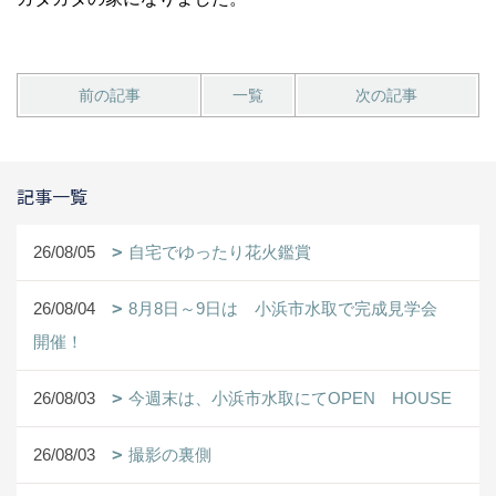
前の記事
一覧
次の記事
記事一覧
26/08/05
自宅でゆったり花火鑑賞
26/08/04
8月8日～9日は 小浜市水取で完成見学会
開催！
26/08/03
今週末は、小浜市水取にてOPEN HOUSE
26/08/03
撮影の裏側