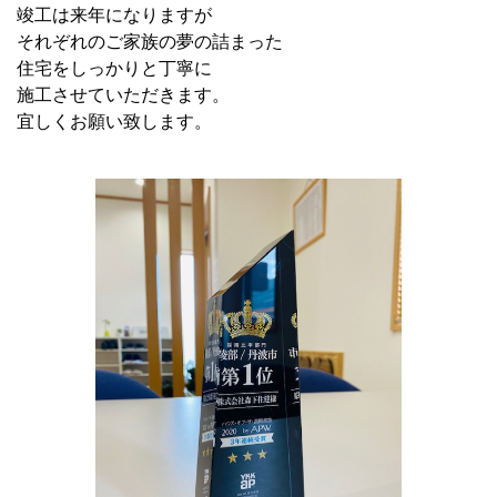
竣工は来年になりますが
それぞれのご家族の夢の詰まった
住宅をしっかりと丁寧に
施工させていただきます。
宜しくお願い致します。