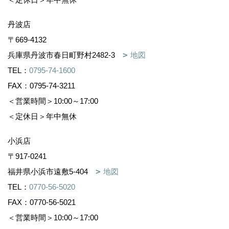
丹波店
〒669-4132
兵庫県丹波市春日町野村2482-3
地図
TEL：
0795-74-1600
FAX：0795-74-3211
＜営業時間＞10:00～17:00
＜定休日＞年中無休
小浜店
〒917-0241
福井県小浜市遠敷5-404
地図
TEL：
0770-56-5020
FAX：0770-56-5021
＜営業時間＞10:00～17:00