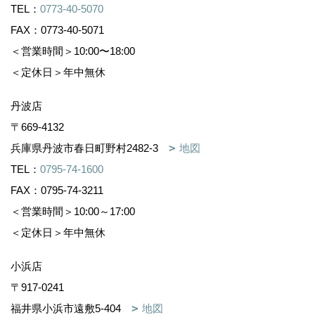
TEL：
0773-40-5070
FAX：0773-40-5071
＜営業時間＞10:00〜18:00
＜定休日＞年中無休
丹波店
〒669-4132
兵庫県丹波市春日町野村2482-3
地図
TEL：
0795-74-1600
FAX：0795-74-3211
＜営業時間＞10:00～17:00
＜定休日＞年中無休
小浜店
〒917-0241
福井県小浜市遠敷5-404
地図