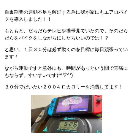
自粛期間の運動不足を解消する為に我が家にもエアロバイ
クを導入しました！！
もともと、だらだらテレビや携帯見ていたので、そのだら
だらをバイクをしながらにしたらいいのでは！？
と思い、１日３０分は必ず動くのを目標に毎日頑張ってい
ます！
ながら運動ですと意外にも、時間があっという間で苦痛に
もならず、すいすいです(*^▽^*)
３０分でだいたい２００キロカロリーを消費してます！