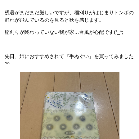
残暑がまだまだ厳しいですが、稲刈りがはじまりトンボの
群れが飛んでいるのを見ると秋を感じます。
稲刈りが終わっていない我が家…台風が心配です(*_*;
先日、姉におすすめされて『手ぬぐい』を買ってみました
^^