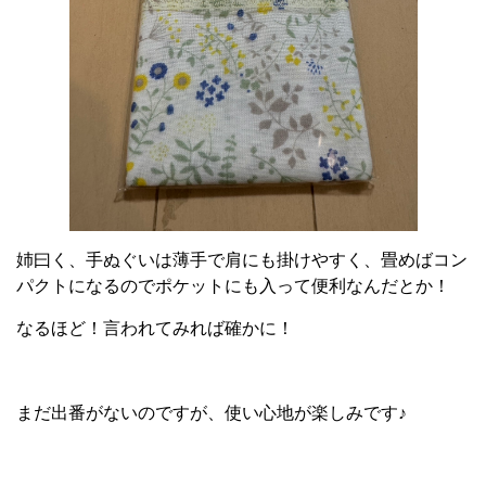
姉曰く、手ぬぐいは薄手で肩にも掛けやすく、畳めばコン
パクトになるのでポケットにも入って便利なんだとか！
なるほど！言われてみれば確かに！
まだ出番がないのですが、使い心地が楽しみです♪