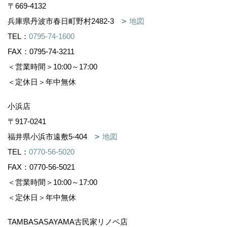
〒669-4132
兵庫県丹波市春日町野村2482-3
地図
TEL：
0795-74-1600
FAX：0795-74-3211
＜営業時間＞10:00～17:00
＜定休日＞年中無休
小浜店
〒917-0241
福井県小浜市遠敷5-404
地図
TEL：
0770-56-5020
FAX：0770-56-5021
＜営業時間＞10:00～17:00
＜定休日＞年中無休
TAMBASASAYAMA古民家リノベ店