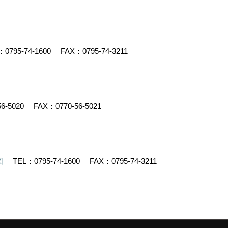
：
0795-74-1600
FAX：0795-74-3211
56-5020
FAX：0770-56-5021
図
TEL：
0795-74-1600
FAX：0795-74-3211