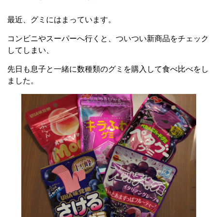
最近、グミにはまっています。
コンビニやスーパーへ行くと、ついつい新商品をチェック
してしまい、
先日も息子と一緒に数種類のグミを購入して食べ比べをし
ました。