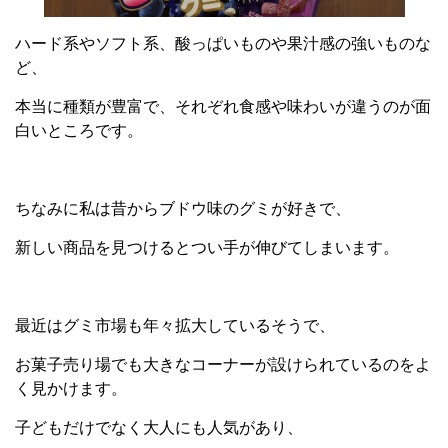
ハード系やソフト系、酸っぱいものや果汁感の強いものな
ど、
本当に種類が豊富で、それぞれ食感や味わいが違うのが面
白いところです。
ちなみに私は昔からブドウ味のグミが好きで、
新しい商品を見つけるとつい手が伸びてしまいます。
最近はグミ市場も年々拡大しているそうで、
お菓子売り場でも大きなコーナーが設けられているのをよ
く見かけます。
子どもだけでなく大人にも人気があり、