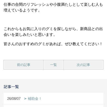
仕事の合間のリフレッシュや小腹満たしとして楽しむ人も
増えているようです。
これからもお気に入りのグミを探しながら、新商品との出
会いを楽しみたいと思います。
皆さんのおすすめのグミがあれば、ぜひ教えてください！
前の記事
一覧
次の記事
記事一覧
26/08/07
補助金！