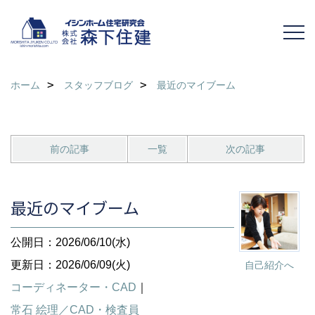
ホーム
スタッフブログ
最近のマイブーム
前の記事
一覧
次の記事
最近のマイブーム
公開日：2026/06/10(水)
更新日：2026/06/09(火)
自己紹介へ
コーディネーター・CAD
｜
常石 絵理／CAD・検査員