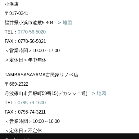
小浜店
〒917-0241
福井県小浜市遠敷5-404
地図
TEL：
0770-56-5020
FAX：0770-56-5021
＜営業時間＞10:00～17:00
＜定休日＞年中無休
TAMBASASAYAMA古民家リノベ店
〒669-2322
丹波篠山市呉服町59番15(デカンショ通)
地図
TEL：
0795-74-1600
FAX：0795-74-3211
＜営業時間＞10:00～16:00
＜定休日＞不定休