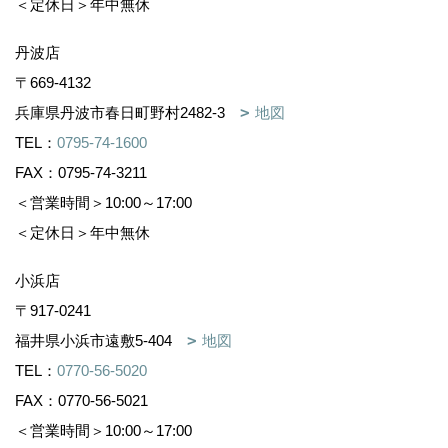
＜定休日＞年中無休
丹波店
〒669-4132
兵庫県丹波市春日町野村2482-3
地図
TEL：
0795-74-1600
FAX：0795-74-3211
＜営業時間＞10:00～17:00
＜定休日＞年中無休
小浜店
〒917-0241
福井県小浜市遠敷5-404
地図
TEL：
0770-56-5020
FAX：0770-56-5021
＜営業時間＞10:00～17:00