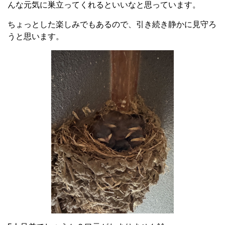
んな元気に巣立ってくれるといいなと思っています。
ちょっとした楽しみでもあるので、引き続き静かに見守ろ
うと思います。